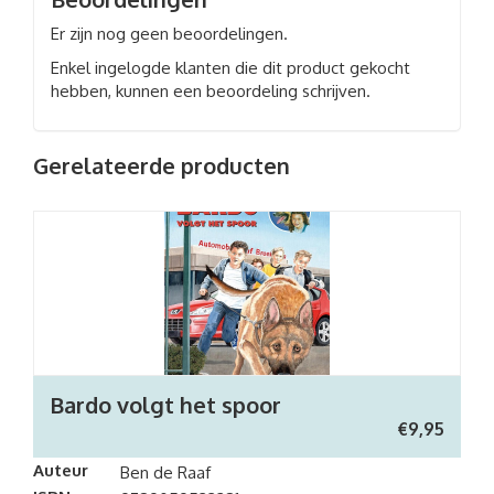
Er zijn nog geen beoordelingen.
Enkel ingelogde klanten die dit product gekocht
hebben, kunnen een beoordeling schrijven.
Gerelateerde producten
Bardo volgt het spoor
€
9,95
Auteur
Ben de Raaf