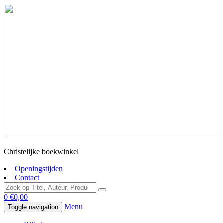
Christelijke boekwinkel
Openingstijden
Contact
0
€
0,00
Menu
Toggle navigation