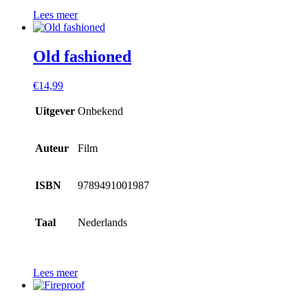
Lees meer
Old fashioned
€
14,99
Uitgever
Onbekend
Auteur
Film
ISBN
9789491001987
Taal
Nederlands
Lees meer