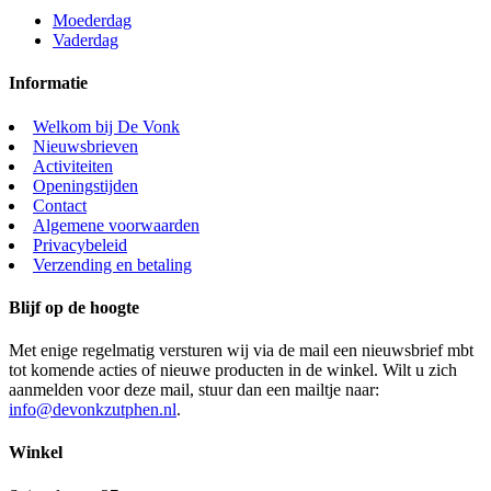
Moederdag
Vaderdag
Informatie
Welkom bij De Vonk
Nieuwsbrieven
Activiteiten
Openingstijden
Contact
Algemene voorwaarden
Privacybeleid
Verzending en betaling
Blijf op de hoogte
Met enige regelmatig versturen wij via de mail een nieuwsbrief mbt
tot komende acties of nieuwe producten in de winkel. Wilt u zich
aanmelden voor deze mail, stuur dan een mailtje naar:
info@devonkzutphen.nl
.
Winkel