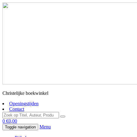
Christelijke boekwinkel
Openingstijden
Contact
0
€
0,00
Menu
Toggle navigation