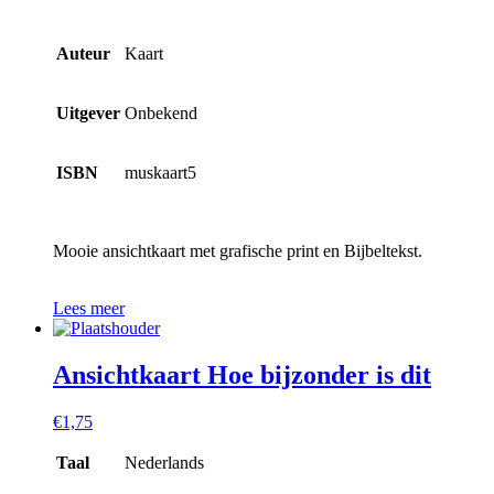
Auteur
Kaart
Uitgever
Onbekend
ISBN
muskaart5
Mooie ansichtkaart met grafische print en Bijbeltekst.
Lees meer
Ansichtkaart Hoe bijzonder is dit
€
1,75
Taal
Nederlands