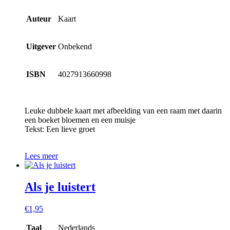
Auteur
Kaart
Uitgever
Onbekend
ISBN
4027913660998
Leuke dubbele kaart met afbeelding van een raam met daarin
een boeket bloemen en een muisje
Tekst: Een lieve groet
Lees meer
Als je luistert
€
1,95
Taal
Nederlands