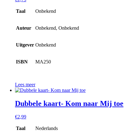
Taal
Onbekend
Auteur
Onbekend, Onbekend
Uitgever
Onbekend
ISBN
MA250
Lees meer
Dubbele kaart- Kom naar Mij toe
€
2,99
Taal
Nederlands