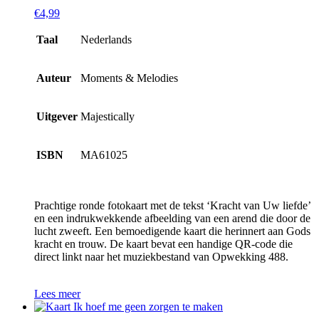
€
4,99
Taal
Nederlands
Auteur
Moments & Melodies
Uitgever
Majestically
ISBN
MA61025
Prachtige ronde fotokaart met de tekst ‘Kracht van Uw liefde’
en een indrukwekkende afbeelding van een arend die door de
lucht zweeft. Een bemoedigende kaart die herinnert aan Gods
kracht en trouw. De kaart bevat een handige QR-code die
direct linkt naar het muziekbestand van Opwekking 488.
Lees meer