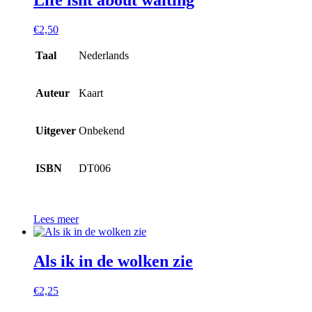
€
2,50
Taal
Nederlands
Auteur
Kaart
Uitgever
Onbekend
ISBN
DT006
Lees meer
Als ik in de wolken zie
€
2,25