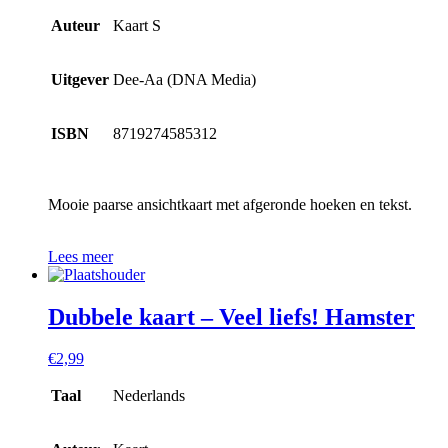
Auteur
Kaart S
Uitgever
Dee-Aa (DNA Media)
ISBN
8719274585312
Mooie paarse ansichtkaart met afgeronde hoeken en tekst.
Lees meer
Dubbele kaart – Veel liefs! Hamster
€
2,99
Taal
Nederlands