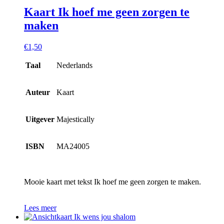
Kaart Ik hoef me geen zorgen te
maken
€
1,50
Taal
Nederlands
Auteur
Kaart
Uitgever
Majestically
ISBN
MA24005
Mooie kaart met tekst Ik hoef me geen zorgen te maken.
Lees meer