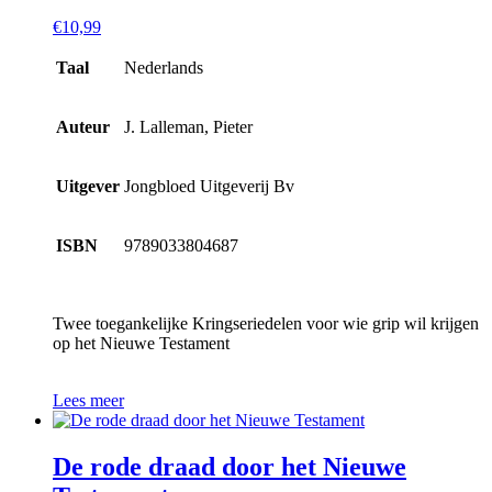
€
10,99
Taal
Nederlands
Auteur
J. Lalleman, Pieter
Uitgever
Jongbloed Uitgeverij Bv
ISBN
9789033804687
Twee toegankelijke Kringseriedelen voor wie grip wil krijgen
op het Nieuwe Testament
Lees meer
De rode draad door het Nieuwe