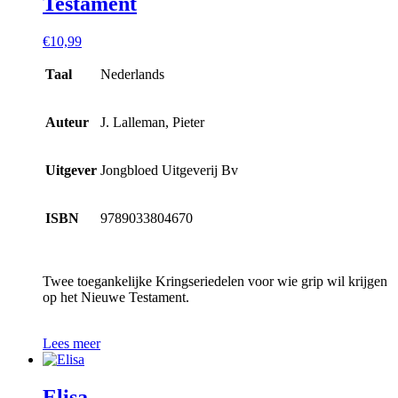
Testament
€
10,99
Taal
Nederlands
Auteur
J. Lalleman, Pieter
Uitgever
Jongbloed Uitgeverij Bv
ISBN
9789033804670
Twee toegankelijke Kringseriedelen voor wie grip wil krijgen
op het Nieuwe Testament.
Lees meer
Elisa