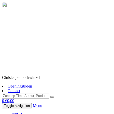
Christelijke boekwinkel
Openingstijden
Contact
0
€
0,00
Menu
Toggle navigation