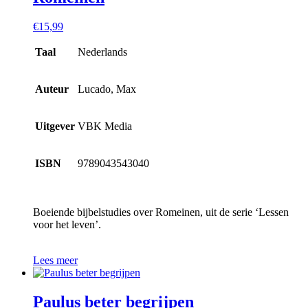
€
15,99
Taal
Nederlands
Auteur
Lucado, Max
Uitgever
VBK Media
ISBN
9789043543040
Boeiende bijbelstudies over Romeinen, uit de serie ‘Lessen
voor het leven’.
Lees meer
Paulus beter begrijpen