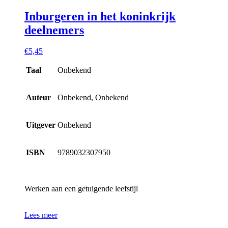
Inburgeren in het koninkrijk
deelnemers
€
5,45
Taal
Onbekend
Auteur
Onbekend, Onbekend
Uitgever
Onbekend
ISBN
9789032307950
Werken aan een getuigende leefstijl
Lees meer