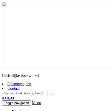
Christelijke boekwinkel
Openingstijden
Contact
0
€
0,00
Menu
Toggle navigation