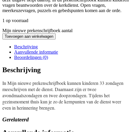
vragen beantwoorden over de kerkdienst. Open vragen,
meerkeuzevragen, puzzels en gebedspunten komen aan de orde.
1 op voorraad
Mijn nieuwe prekenschrijfboek aantal
Toevoegen aan winkelwagen
Beschrijving
Aanvullende informatie
Beoordelingen (0)
Beschrijving
In Mijn nieuwe prekenschrijfboek kunnen kinderen 33 zondagen
meeschrijven met de dienst. Daarnaast zijn er twee
avondmaalszondagen en twee doopzondagen. Tijdens het
gezinsmoment thuis kun je zo de kernpunten van de dienst weer
even in herinnering brengen.
Gerelateerd