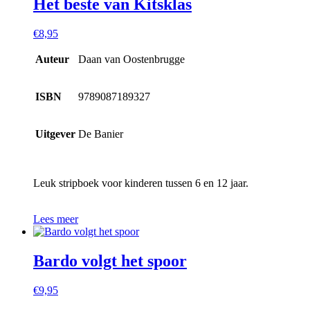
Het beste van Kitsklas
€
8,95
Auteur
Daan van Oostenbrugge
ISBN
9789087189327
Uitgever
De Banier
Leuk stripboek voor kinderen tussen 6 en 12 jaar.
Lees meer
Bardo volgt het spoor
€
9,95