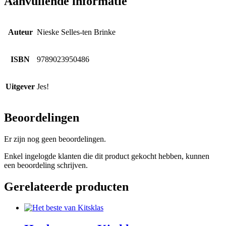
Aanvullende informatie
Auteur
Nieske Selles-ten Brinke
ISBN
9789023950486
Uitgever
Jes!
Beoordelingen
Er zijn nog geen beoordelingen.
Enkel ingelogde klanten die dit product gekocht hebben, kunnen
een beoordeling schrijven.
Gerelateerde producten