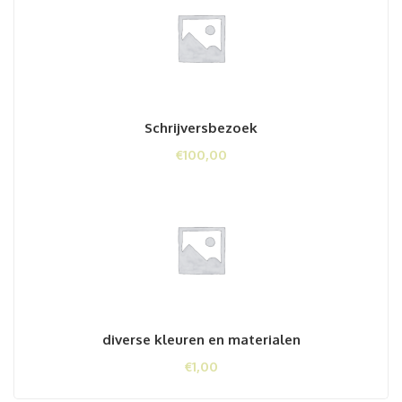
Schrijversbezoek
€
100,00
diverse kleuren en materialen
€
1,00