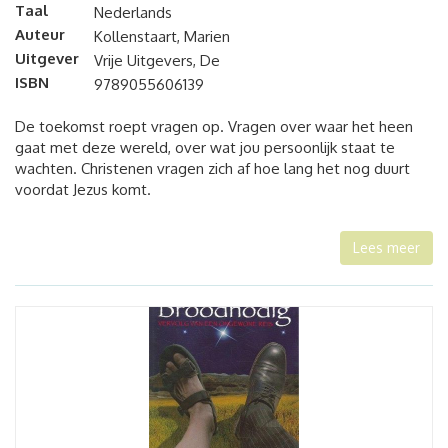
Taal
Nederlands
Auteur
Kollenstaart, Marien
Uitgever
Vrije Uitgevers, De
ISBN
9789055606139
De toekomst roept vragen op. Vragen over waar het heen
gaat met deze wereld, over wat jou persoonlijk staat te
wachten. Christenen vragen zich af hoe lang het nog duurt
voordat Jezus komt.
Lees meer