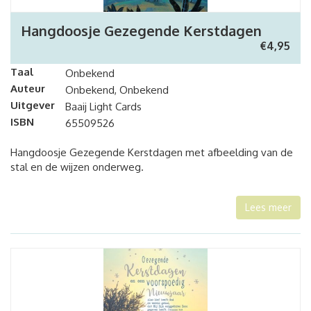
Hangdoosje Gezegende Kerstdagen
€
4,95
Taal
Onbekend
Auteur
Onbekend, Onbekend
Uitgever
Baaij Light Cards
ISBN
65509526
Hangdoosje Gezegende Kerstdagen met afbeelding van de
stal en de wijzen onderweg.
Lees meer