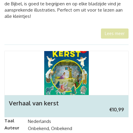
de Bijbel, is goed te begrijpen en op elke bladzijde vind je
aansprekende illustraties. Perfect om uit voor te lezen aan
alle kleintjes!
Lees meer
Verhaal van kerst
€
10,99
Taal
Nederlands
Auteur
Onbekend, Onbekend