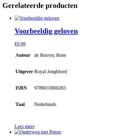
Gerelateerde producten
Voorbeeldig geloven
€
9,99
Auteur
de Reuver, Rene
Uitgever
Royal Jongbloed
ISBN
9789033800283
Taal
Nederlands
Lees meer