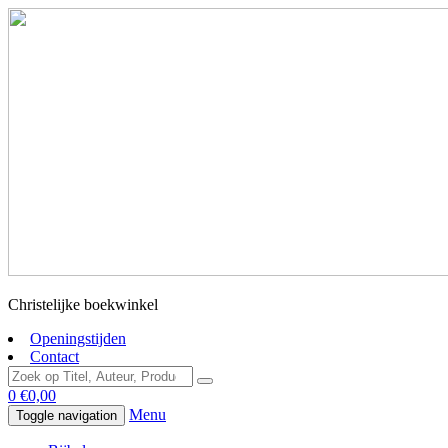
Christelijke boekwinkel
Openingstijden
Contact
0
€
0,00
Menu
Toggle navigation