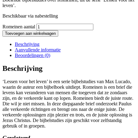
leven’.
Beschikbaar via nabestelling
Romeinen aantal
Toevoegen aan winkelwagen
Beschrijving
Aanvullende informatie
Beoordelingen (0)
Beschrijving
‘Lessen voor het leven’ is een serie bijbelstudies van Max Lucado,
waarin de auteur een bijbelboek uitdiept. Romeinen is een brief die
levens kan veranderen van mensen die toegeven dat ze zondaars
zijn, en de verkeerde kant op lopen. Romeinen biedt de juiste route.
Die wil je niet missen. In deze diepgaande brief onderzoekt Paulus
alle verkeerde richtingen en brengt ons naar de enige juiste. De
verkeerde oplossingen zijn plezier en trots, en de juiste oplossing is
Jezus Christus. De bijbelstudies zijn geschikt voor zelfstandig
gebruik of in groepen.
Gerelateerd