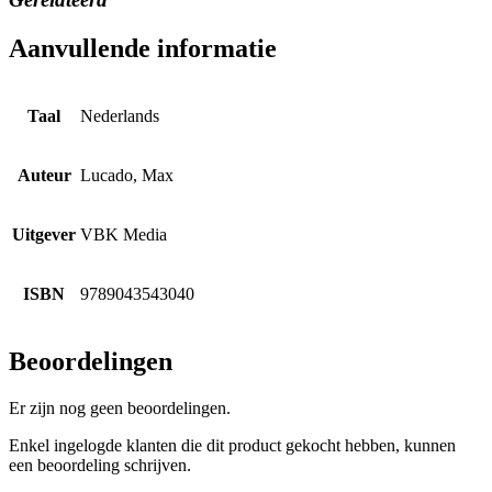
Aanvullende informatie
Taal
Nederlands
Auteur
Lucado, Max
Uitgever
VBK Media
ISBN
9789043543040
Beoordelingen
Er zijn nog geen beoordelingen.
Enkel ingelogde klanten die dit product gekocht hebben, kunnen
een beoordeling schrijven.