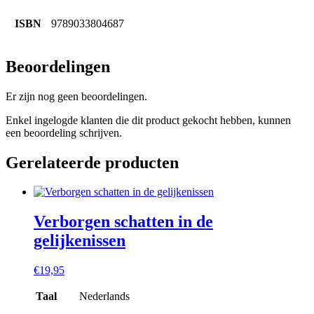
ISBN
9789033804687
Beoordelingen
Er zijn nog geen beoordelingen.
Enkel ingelogde klanten die dit product gekocht hebben, kunnen
een beoordeling schrijven.
Gerelateerde producten
Verborgen schatten in de
gelijkenissen
€
19,95
Taal
Nederlands