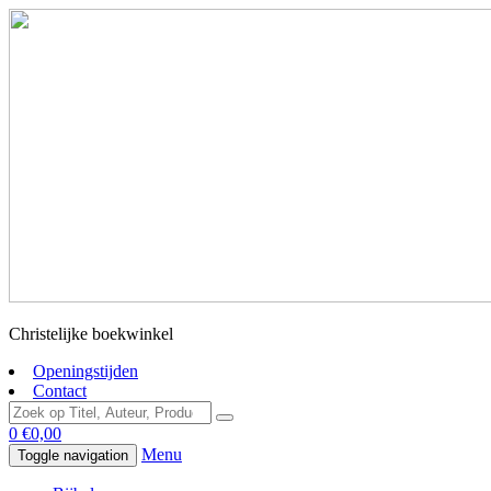
Christelijke boekwinkel
Openingstijden
Contact
0
€
0,00
Menu
Toggle navigation