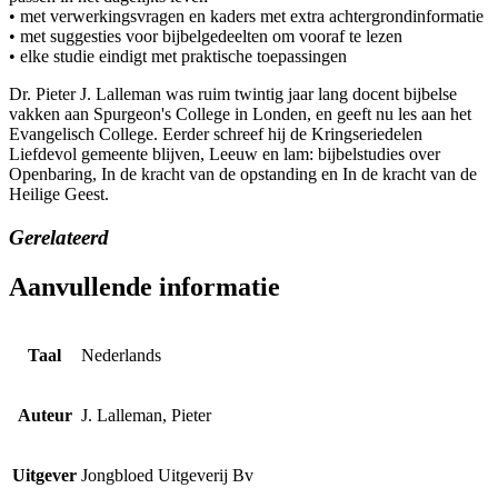
• met verwerkingsvragen en kaders met extra achtergrondinformatie
• met suggesties voor bijbelgedeelten om vooraf te lezen
• elke studie eindigt met praktische toepassingen
Dr. Pieter J. Lalleman was ruim twintig jaar lang docent bijbelse
vakken aan Spurgeon's College in Londen, en geeft nu les aan het
Evangelisch College. Eerder schreef hij de Kringseriedelen
Liefdevol gemeente blijven, Leeuw en lam: bijbelstudies over
Openbaring, In de kracht van de opstanding en In de kracht van de
Heilige Geest.
Gerelateerd
Aanvullende informatie
Taal
Nederlands
Auteur
J. Lalleman, Pieter
Uitgever
Jongbloed Uitgeverij Bv