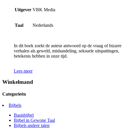
Uitgever
VBK Media
Taal
Nederlands
In dit boek zoekt de auteur antwoord op de vraag of bizarre
verhalen als geweld, mishandeling, seksuele uitspattingen,
betekenis hebben in onze tijd.
Lees meer
Winkelmand
Categorieën
Bijbels
Basisbijbel
Bijbel in Gewone Taal
Bijbels andere talen