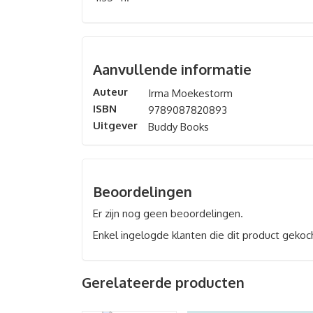
Aanvullende informatie
Auteur
Irma Moekestorm
ISBN
9789087820893
Uitgever
Buddy Books
Beoordelingen
Er zijn nog geen beoordelingen.
Enkel ingelogde klanten die dit product gekoc
Gerelateerde producten