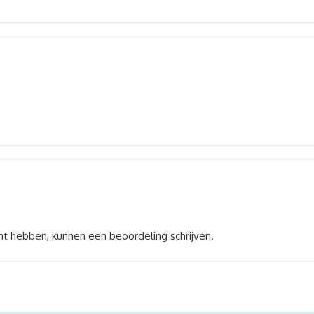
ht hebben, kunnen een beoordeling schrijven.