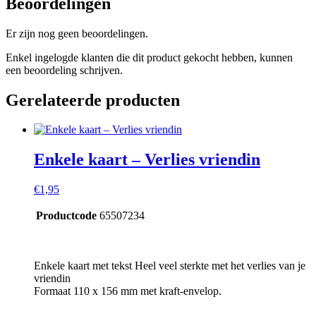
Beoordelingen
Er zijn nog geen beoordelingen.
Enkel ingelogde klanten die dit product gekocht hebben, kunnen
een beoordeling schrijven.
Gerelateerde producten
Enkele kaart – Verlies vriendin
€
1,95
Productcode
65507234
Enkele kaart met tekst Heel veel sterkte met het verlies van je
vriendin
Formaat 110 x 156 mm met kraft-envelop.