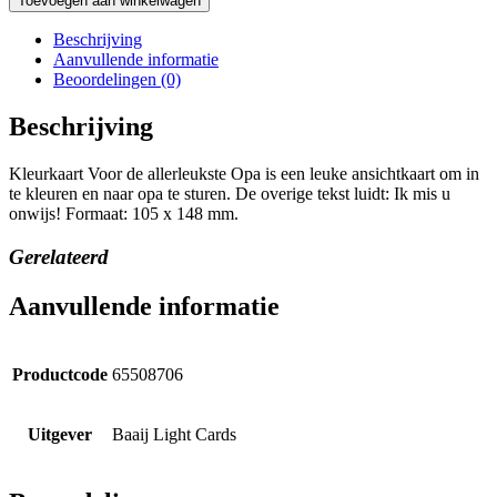
Toevoegen aan winkelwagen
Beschrijving
Aanvullende informatie
Beoordelingen (0)
Beschrijving
Kleurkaart Voor de allerleukste Opa is een leuke ansichtkaart om in
te kleuren en naar opa te sturen. De overige tekst luidt: Ik mis u
onwijs! Formaat: 105 x 148 mm.
Gerelateerd
Aanvullende informatie
Productcode
65508706
Uitgever
Baaij Light Cards