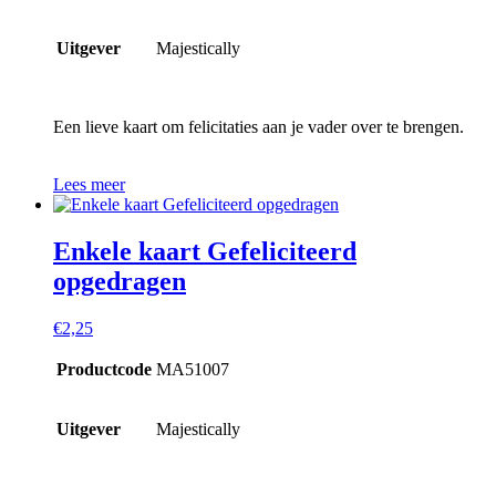
Uitgever
Majestically
Een lieve kaart om felicitaties aan je vader over te brengen.
Lees meer
Enkele kaart Gefeliciteerd
opgedragen
€
2,25
Productcode
MA51007
Uitgever
Majestically