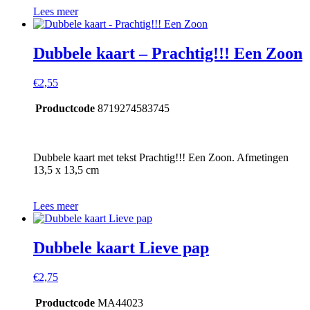
Lees meer
Dubbele kaart – Prachtig!!! Een Zoon
€
2,55
Productcode
8719274583745
Dubbele kaart met tekst Prachtig!!! Een Zoon. Afmetingen
13,5 x 13,5 cm
Lees meer
Dubbele kaart Lieve pap
€
2,75
Productcode
MA44023