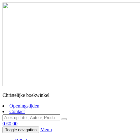
Christelijke boekwinkel
Openingstijden
Contact
0
€
0,00
Menu
Toggle navigation