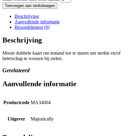
Toevoegen aan winkelwagen
Beschrijving
Aanvullende informatie
Beoordelingen (0)
Beschrijving
Mooie dubbele kaart om iemand toe te sturen om sterkte en/of
beterschap te wensen bij ziekte.
Gerelateerd
Aanvullende informatie
Productcode
MA34004
Uitgever
Majestically