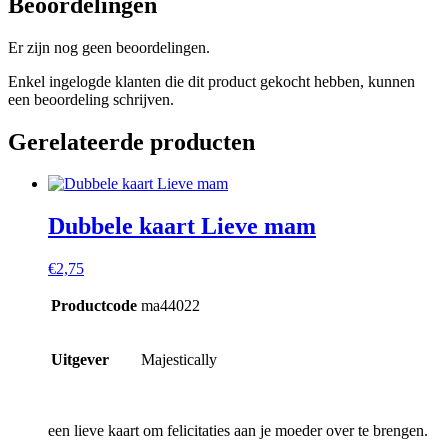
Beoordelingen
Er zijn nog geen beoordelingen.
Enkel ingelogde klanten die dit product gekocht hebben, kunnen
een beoordeling schrijven.
Gerelateerde producten
Dubbele kaart Lieve mam
€
2,75
Productcode
ma44022
Uitgever
Majestically
een lieve kaart om felicitaties aan je moeder over te brengen.