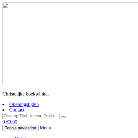
Christelijke boekwinkel
Openingstijden
Contact
0
€
0,00
Menu
Toggle navigation