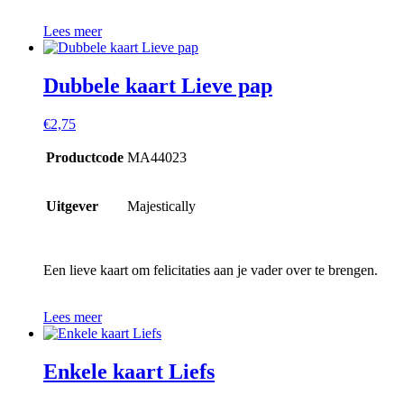
Lees meer
Dubbele kaart Lieve pap
€
2,75
Productcode
MA44023
Uitgever
Majestically
Een lieve kaart om felicitaties aan je vader over te brengen.
Lees meer
Enkele kaart Liefs