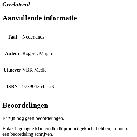
Gerelateerd
Aanvullende informatie
Taal
Nederlands
Auteur
Bogerd, Mirjam
Uitgever
VBK Media
ISBN
9789043545129
Beoordelingen
Er zijn nog geen beoordelingen.
Enkel ingelogde klanten die dit product gekocht hebben, kunnen
een beoordeling schrijven.