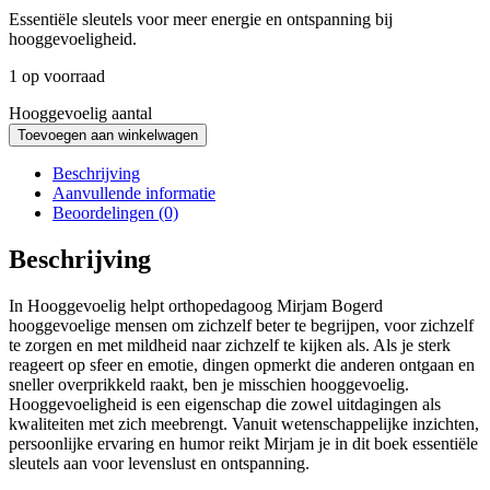
Essentiële sleutels voor meer energie en ontspanning bij
hooggevoeligheid.
1 op voorraad
Hooggevoelig aantal
Toevoegen aan winkelwagen
Beschrijving
Aanvullende informatie
Beoordelingen (0)
Beschrijving
In Hooggevoelig helpt orthopedagoog Mirjam Bogerd
hooggevoelige mensen om zichzelf beter te begrijpen, voor zichzelf
te zorgen en met mildheid naar zichzelf te kijken als. Als je sterk
reageert op sfeer en emotie, dingen opmerkt die anderen ontgaan en
sneller overprikkeld raakt, ben je misschien hooggevoelig.
Hooggevoeligheid is een eigenschap die zowel uitdagingen als
kwaliteiten met zich meebrengt. Vanuit wetenschappelijke inzichten,
persoonlijke ervaring en humor reikt Mirjam je in dit boek essentiële
sleutels aan voor levenslust en ontspanning.