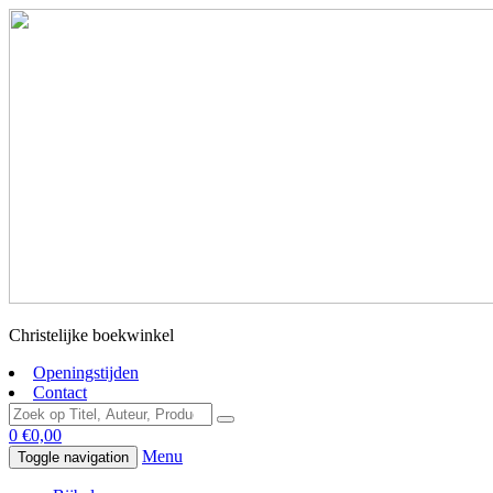
Christelijke boekwinkel
Openingstijden
Contact
0
€
0,00
Menu
Toggle navigation