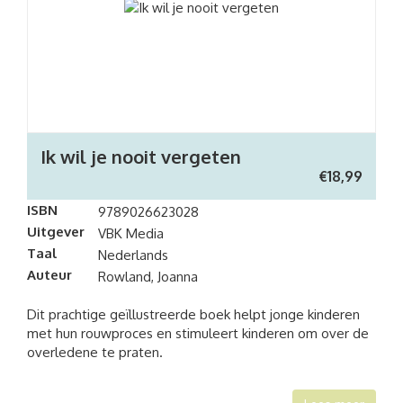
Ik wil je nooit vergeten
€
18,99
ISBN
9789026623028
Uitgever
VBK Media
Taal
Nederlands
Auteur
Rowland, Joanna
Dit prachtige geïllustreerde boek helpt jonge kinderen
met hun rouwproces en stimuleert kinderen om over de
overledene te praten.