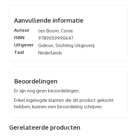
Aanvullende informatie
Auteur
ten Boom, Corrie
ISBN
9789059990647
Uitgever
Gideon, Stichting Uitgeverij
Taal
Nederlands
Beoordelingen
Er zijn nog geen beoordelingen.
Enkel ingelogde klanten die dit product gekocht
hebben, kunnen een beoordeling schrijven.
Gerelateerde producten