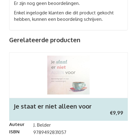
Er zijn nog geen beoordelingen.
Enkel ingelogde klanten die dit product gekocht
hebben, kunnen een beoordeling schrijven.
Gerelateerde producten
Je staat er niet alleen voor
€
9,99
Auteur
J. Belder
ISBN
9789492831057