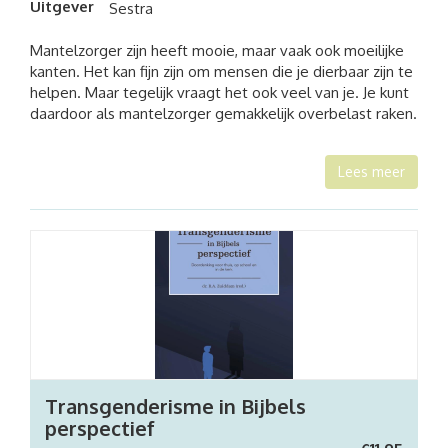
Uitgever
Sestra
Mantelzorger zijn heeft mooie, maar vaak ook moeilijke
kanten. Het kan fijn zijn om mensen die je dierbaar zijn te
helpen. Maar tegelijk vraagt het ook veel van je. Je kunt
daardoor als mantelzorger gemakkelijk overbelast raken.
Lees meer
Transgenderisme in Bijbels
perspectief