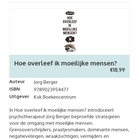
Hoe overleef ik moeilijke mensen?
€
18,99
Auteur
Jorg Berger
ISBN
9789023954477
Uitgever
Kok Boekencentrum
In Hoe overleef ik moeilijke mensen? introduceert
psychotherapeut Jörg Berger beproefde strategieën
voor de omgang met moeilijke mensen.
Grensoverschrijders, praatjesmakers, dominante mensen,
negatievelingen, wraakzuchtigen, vermijders en