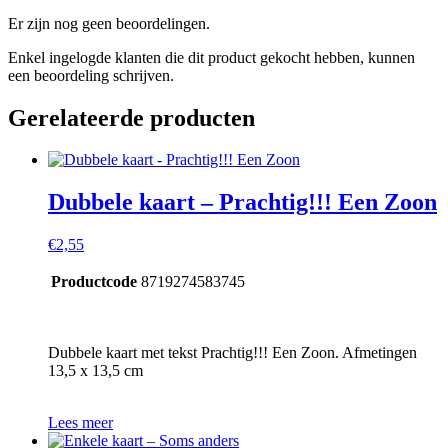
Er zijn nog geen beoordelingen.
Enkel ingelogde klanten die dit product gekocht hebben, kunnen
een beoordeling schrijven.
Gerelateerde producten
Dubbele kaart – Prachtig!!! Een Zoon
€
2,55
Productcode
8719274583745
Dubbele kaart met tekst Prachtig!!! Een Zoon. Afmetingen
13,5 x 13,5 cm
Lees meer