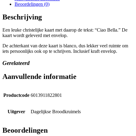
Beoordelingen (0)
Beschrijving
Een leuke christelijke kaart met daarop de tekst: “Ciao Bella.” De
kaart wordt geleverd met envelop.
De achterkant van deze kaart is blanco, dus lekker veel ruimte om
iets persoonlijks ook op te schrijven. Inclusief kraft envelop.
Gerelateerd
Aanvullende informatie
Productcode
6013911822801
Uitgever
Dagelijkse Broodkruimels
Beoordelingen