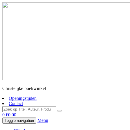
Christelijke boekwinkel
Openingstijden
Contact
0
€
0,00
Menu
Toggle navigation