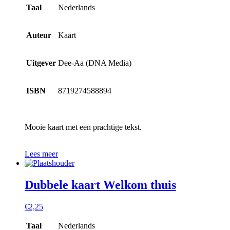
Taal
Nederlands
Auteur
Kaart
Uitgever
Dee-Aa (DNA Media)
ISBN
8719274588894
Mooie kaart met een prachtige tekst.
Lees meer
Dubbele kaart Welkom thuis
€
2,25
Taal
Nederlands