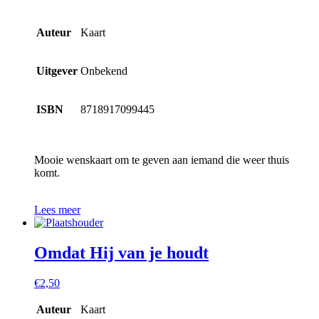
Auteur
Kaart
Uitgever
Onbekend
ISBN
8718917099445
Mooie wenskaart om te geven aan iemand die weer thuis
komt.
Lees meer
Omdat Hij van je houdt
€
2,50
Auteur
Kaart