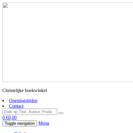
Christelijke boekwinkel
Openingstijden
Contact
0
€
0,00
Menu
Toggle navigation