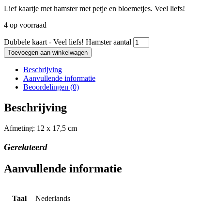
Lief kaartje met hamster met petje en bloemetjes. Veel liefs!
4 op voorraad
Dubbele kaart - Veel liefs! Hamster aantal
Toevoegen aan winkelwagen
Beschrijving
Aanvullende informatie
Beoordelingen (0)
Beschrijving
Afmeting: 12 x 17,5 cm
Gerelateerd
Aanvullende informatie
Taal
Nederlands