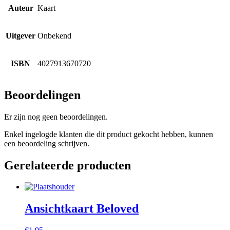
Auteur
Kaart
Uitgever
Onbekend
ISBN
4027913670720
Beoordelingen
Er zijn nog geen beoordelingen.
Enkel ingelogde klanten die dit product gekocht hebben, kunnen
een beoordeling schrijven.
Gerelateerde producten
Ansichtkaart Beloved