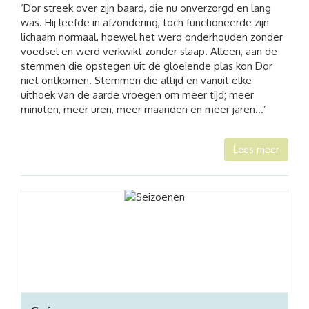
‘Dor streek over zijn baard, die nu onverzorgd en lang
was. Hij leefde in afzondering, toch functioneerde zijn
lichaam normaal, hoewel het werd onderhouden zonder
voedsel en werd verkwikt zonder slaap. Alleen, aan de
stemmen die opstegen uit de gloeiende plas kon Dor
niet ontkomen. Stemmen die altijd en vanuit elke
uithoek van de aarde vroegen om meer tijd; meer
minuten, meer uren, meer maanden en meer jaren…’
Lees meer