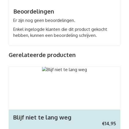
Beoordelingen
Er zijn nog geen beoordelingen.
Enkel ingelogde klanten die dit product gekocht
hebben, kunnen een beoordeling schrijven.
Gerelateerde producten
Blijf niet te lang weg
€
14,95