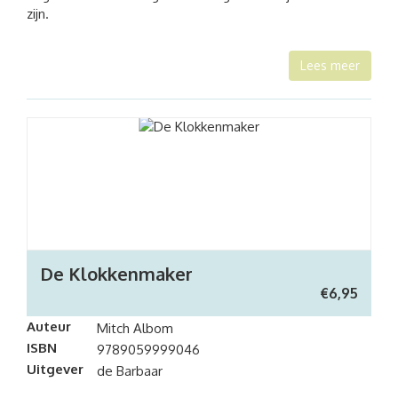
zijn.
Lees meer
De Klokkenmaker
€
6,95
Auteur
Mitch Albom
ISBN
9789059999046
Uitgever
de Barbaar