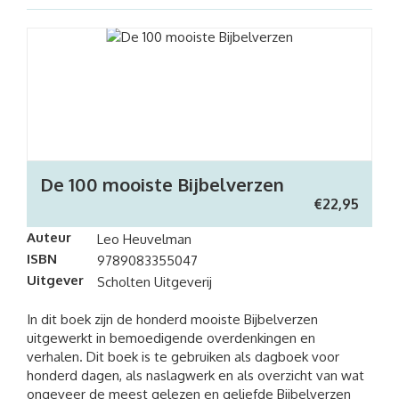
De 100 mooiste Bijbelverzen
€
22,95
Auteur
Leo Heuvelman
ISBN
9789083355047
Uitgever
Scholten Uitgeverij
In dit boek zijn de honderd mooiste Bijbelverzen
uitgewerkt in bemoedigende overdenkingen en
verhalen. Dit boek is te gebruiken als dagboek voor
honderd dagen, als naslagwerk en als overzicht van wat
ongeveer de meest gelezen en geliefde Bijbelverzen