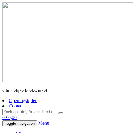
Christelijke boekwinkel
Openingstijden
Contact
0
€
0,00
Menu
Toggle navigation