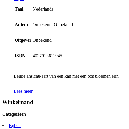
Taal
Nederlands
Auteur
Onbekend, Onbekend
Uitgever
Onbekend
ISBN
4027913611945
Leuke ansichtkaart van een kan met een bos bloemen erin.
Lees meer
Winkelmand
Categorieën
Bijbels