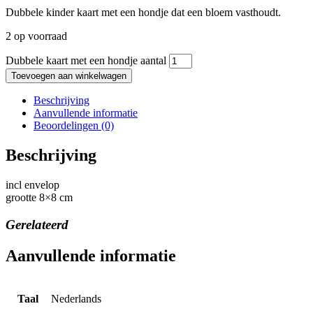
Dubbele kinder kaart met een hondje dat een bloem vasthoudt.
2 op voorraad
Dubbele kaart met een hondje aantal
Toevoegen aan winkelwagen
Beschrijving
Aanvullende informatie
Beoordelingen (0)
Beschrijving
incl envelop
grootte 8×8 cm
Gerelateerd
Aanvullende informatie
Taal
Nederlands