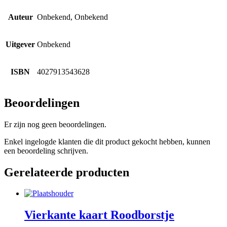
Auteur
Onbekend, Onbekend
Uitgever
Onbekend
ISBN
4027913543628
Beoordelingen
Er zijn nog geen beoordelingen.
Enkel ingelogde klanten die dit product gekocht hebben, kunnen
een beoordeling schrijven.
Gerelateerde producten
Vierkante kaart Roodborstje