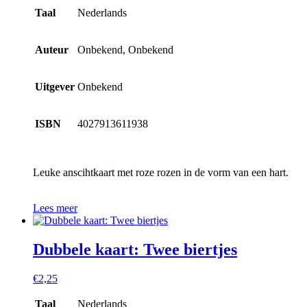
Taal
Nederlands
Auteur
Onbekend, Onbekend
Uitgever
Onbekend
ISBN
4027913611938
Leuke anscihtkaart met roze rozen in de vorm van een hart.
Lees meer
Dubbele kaart: Twee biertjes
€
2,25
Taal
Nederlands