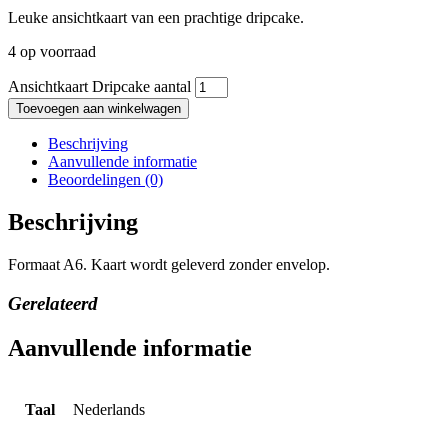
Leuke ansichtkaart van een prachtige dripcake.
4 op voorraad
Ansichtkaart Dripcake aantal
Toevoegen aan winkelwagen
Beschrijving
Aanvullende informatie
Beoordelingen (0)
Beschrijving
Formaat A6. Kaart wordt geleverd zonder envelop.
Gerelateerd
Aanvullende informatie
Taal
Nederlands