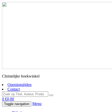
Christelijke boekwinkel
Openingstijden
Contact
0
€
0,00
Menu
Toggle navigation