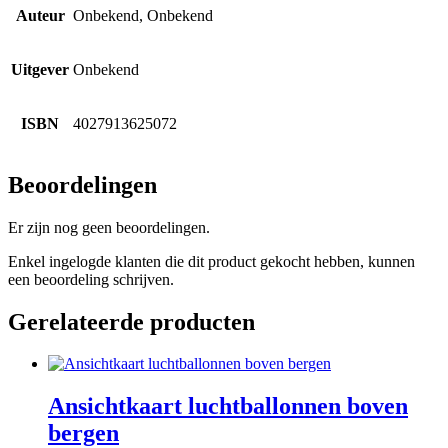
Auteur
Onbekend, Onbekend
Uitgever
Onbekend
ISBN
4027913625072
Beoordelingen
Er zijn nog geen beoordelingen.
Enkel ingelogde klanten die dit product gekocht hebben, kunnen
een beoordeling schrijven.
Gerelateerde producten
Ansichtkaart luchtballonnen boven
bergen