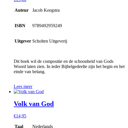
Auteur
Jacob Keegstra
ISBN
9789492959249
Uitgever
Scholten Uitgeverij
Dit boek wil de compositie en de schoonheid van Gods
Woord laten zien. In ieder Bijbelgedeelte zijn het begin en het
einde van belang.
Lees meer
Volk van God
€
14,95
Taal
Nederlands