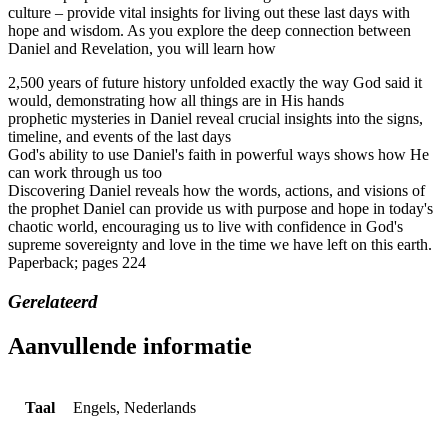
culture – provide vital insights for living out these last days with
hope and wisdom. As you explore the deep connection between
Daniel and Revelation, you will learn how
2,500 years of future history unfolded exactly the way God said it
would, demonstrating how all things are in His hands
prophetic mysteries in Daniel reveal crucial insights into the signs,
timeline, and events of the last days
God's ability to use Daniel's faith in powerful ways shows how He
can work through us too
Discovering Daniel reveals how the words, actions, and visions of
the prophet Daniel can provide us with purpose and hope in today's
chaotic world, encouraging us to live with confidence in God's
supreme sovereignty and love in the time we have left on this earth.
Paperback; pages 224
Gerelateerd
Aanvullende informatie
Taal
Engels, Nederlands