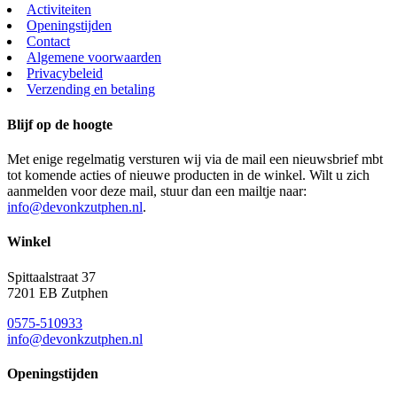
Activiteiten
Openingstijden
Contact
Algemene voorwaarden
Privacybeleid
Verzending en betaling
Blijf op de hoogte
Met enige regelmatig versturen wij via de mail een nieuwsbrief mbt
tot komende acties of nieuwe producten in de winkel. Wilt u zich
aanmelden voor deze mail, stuur dan een mailtje naar:
info@devonkzutphen.nl
.
Winkel
Spittaalstraat 37
7201 EB Zutphen
0575-510933
info@devonkzutphen.nl
Openingstijden