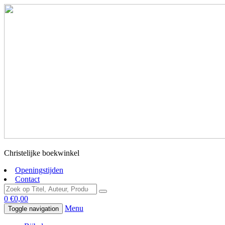
Christelijke boekwinkel
Openingstijden
Contact
0
€
0,00
Menu
Toggle navigation