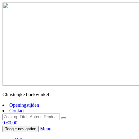
Christelijke boekwinkel
Openingstijden
Contact
0
€
0,00
Menu
Toggle navigation