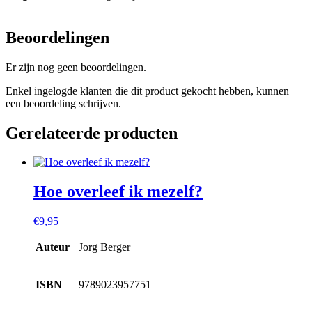
Beoordelingen
Er zijn nog geen beoordelingen.
Enkel ingelogde klanten die dit product gekocht hebben, kunnen
een beoordeling schrijven.
Gerelateerde producten
Hoe overleef ik mezelf?
€
9,95
Auteur
Jorg Berger
ISBN
9789023957751