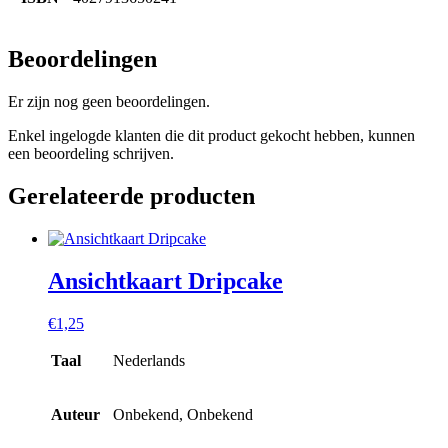
Beoordelingen
Er zijn nog geen beoordelingen.
Enkel ingelogde klanten die dit product gekocht hebben, kunnen
een beoordeling schrijven.
Gerelateerde producten
Ansichtkaart Dripcake
€
1,25
Taal
Nederlands
Auteur
Onbekend, Onbekend