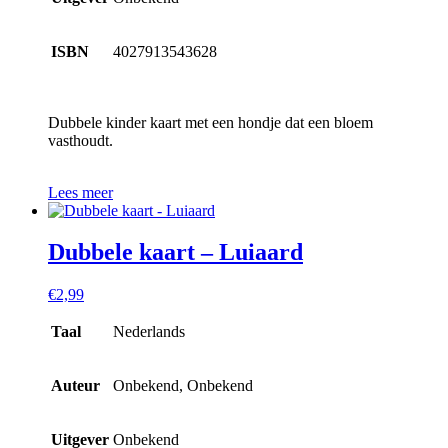
ISBN
4027913543628
Dubbele kinder kaart met een hondje dat een bloem
vasthoudt.
Lees meer
Dubbele kaart – Luiaard
€
2,99
Taal
Nederlands
Auteur
Onbekend, Onbekend
Uitgever
Onbekend