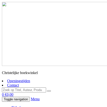
Christelijke boekwinkel
Openingstijden
Contact
0
€
0,00
Menu
Toggle navigation