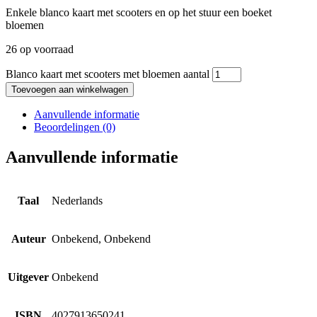
Enkele blanco kaart met scooters en op het stuur een boeket
bloemen
26 op voorraad
Blanco kaart met scooters met bloemen aantal
Toevoegen aan winkelwagen
Aanvullende informatie
Beoordelingen (0)
Aanvullende informatie
Taal
Nederlands
Auteur
Onbekend, Onbekend
Uitgever
Onbekend
ISBN
4027913650241