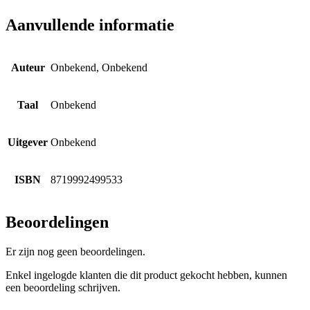
Aanvullende informatie
Auteur
Onbekend, Onbekend
Taal
Onbekend
Uitgever
Onbekend
ISBN
8719992499533
Beoordelingen
Er zijn nog geen beoordelingen.
Enkel ingelogde klanten die dit product gekocht hebben, kunnen
een beoordeling schrijven.