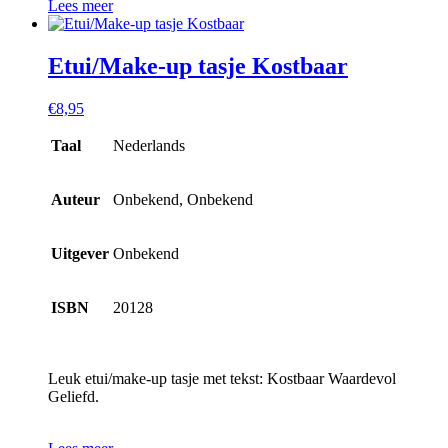
Lees meer
Etui/Make-up tasje Kostbaar
€
8,95
Taal
Nederlands
Auteur
Onbekend, Onbekend
Uitgever
Onbekend
ISBN
20128
Leuk etui/make-up tasje met tekst: Kostbaar Waardevol
Geliefd.