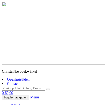
Christelijke boekwinkel
Openingstijden
Contact
0
€
0,00
Menu
Toggle navigation