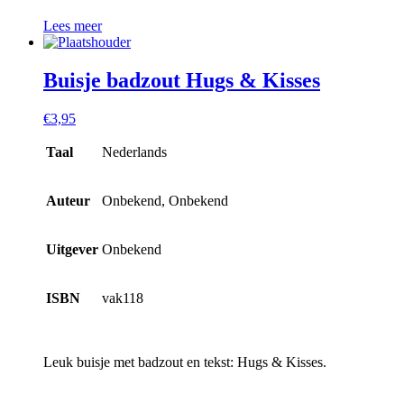
Lees meer
Buisje badzout Hugs & Kisses
€
3,95
Taal
Nederlands
Auteur
Onbekend, Onbekend
Uitgever
Onbekend
ISBN
vak118
Leuk buisje met badzout en tekst: Hugs & Kisses.