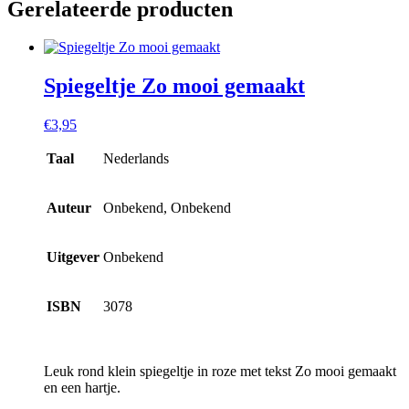
Gerelateerde producten
Spiegeltje Zo mooi gemaakt
€
3,95
Taal
Nederlands
Auteur
Onbekend, Onbekend
Uitgever
Onbekend
ISBN
3078
Leuk rond klein spiegeltje in roze met tekst Zo mooi gemaakt
en een hartje.