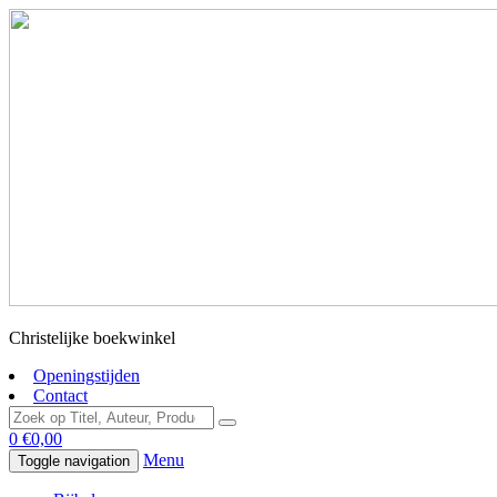
Christelijke boekwinkel
Openingstijden
Contact
0
€
0,00
Menu
Toggle navigation