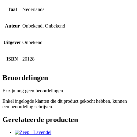
Taal
Nederlands
Auteur
Onbekend, Onbekend
Uitgever
Onbekend
ISBN
20128
Beoordelingen
Er zijn nog geen beoordelingen.
Enkel ingelogde klanten die dit product gekocht hebben, kunnen
een beoordeling schrijven.
Gerelateerde producten