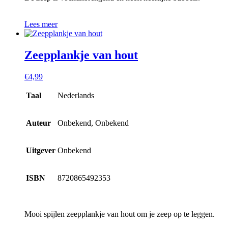
Lees meer
Zeepplankje van hout
€
4,99
Taal
Nederlands
Auteur
Onbekend, Onbekend
Uitgever
Onbekend
ISBN
8720865492353
Mooi spijlen zeepplankje van hout om je zeep op te leggen.