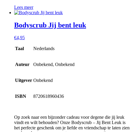
Lees meer
Bodyscrub Jij bent leuk
€
4,95
Taal
Nederlands
Auteur
Onbekend, Onbekend
Uitgever
Onbekend
ISBN
8720618960436
Op zoek naar een bijzonder cadeau voor degene die jij leuk
vindt en wilt behouden? Onze Bodyscrub – Jij Bent Leuk is
het perfecte geschenk om je liefde en vriendschap te laten zien