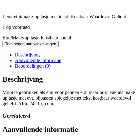
Leuk etui/make-up tasje met tekst: Kostbaar Waardevol Geliefd.
1 op voorraad
Etui/Make-up tasje Kostbaar aantal
Toevoegen aan winkelwagen
Beschrijving
Aanvullende informatie
Beoordelingen (0)
Beschrijving
Mooi te gebruiken als etui voor pennen e.d. maar ook leuk als make
up tasje met evt. bijpassen spiegeltje met tekst kostbaar waardevol
geliefd. Afm. 24×15,5 cm.
Gerelateerd
Aanvullende informatie