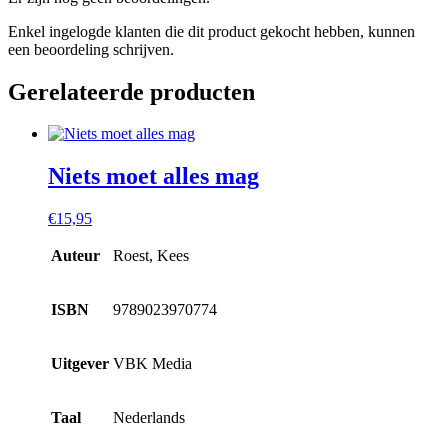
Enkel ingelogde klanten die dit product gekocht hebben, kunnen
een beoordeling schrijven.
Gerelateerde producten
Niets moet alles mag
€
15,95
Auteur
Roest, Kees
ISBN
9789023970774
Uitgever
VBK Media
Taal
Nederlands