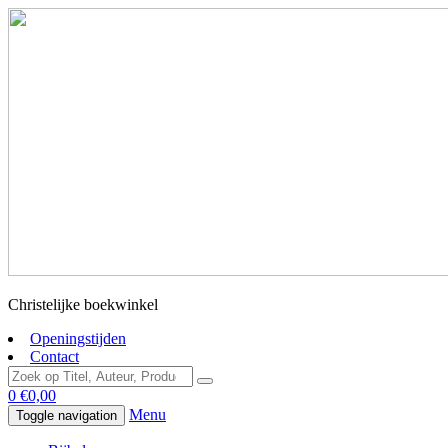
Christelijke boekwinkel
Openingstijden
Contact
0
€
0,00
Menu
Toggle navigation