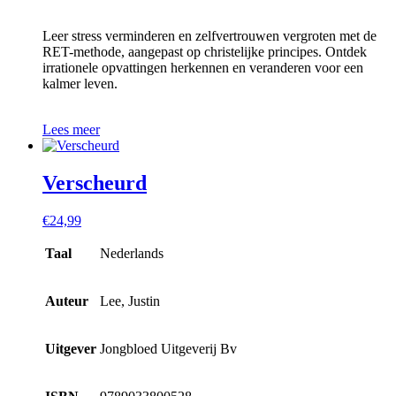
Leer stress verminderen en zelfvertrouwen vergroten met de
RET-methode, aangepast op christelijke principes. Ontdek
irrationele opvattingen herkennen en veranderen voor een
kalmer leven.
Lees meer
Verscheurd
€
24,99
Taal
Nederlands
Auteur
Lee, Justin
Uitgever
Jongbloed Uitgeverij Bv