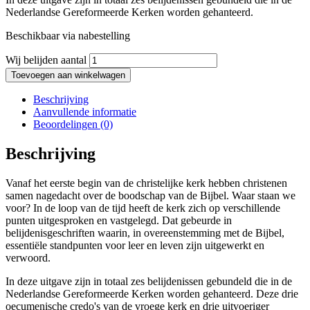
Nederlandse Gereformeerde Kerken worden gehanteerd.
Beschikbaar via nabestelling
Wij belijden aantal
Toevoegen aan winkelwagen
Beschrijving
Aanvullende informatie
Beoordelingen (0)
Beschrijving
Vanaf het eerste begin van de christelijke kerk hebben christenen
samen nagedacht over de boodschap van de Bijbel. Waar staan we
voor? In de loop van de tijd heeft de kerk zich op verschillende
punten uitgesproken en vastgelegd. Dat gebeurde in
belijdenisgeschriften waarin, in overeenstemming met de Bijbel,
essentiële standpunten voor leer en leven zijn uitgewerkt en
verwoord.
In deze uitgave zijn in totaal zes belijdenissen gebundeld die in de
Nederlandse Gereformeerde Kerken worden gehanteerd. Deze drie
oecumenische credo's van de vroege kerk en drie uitvoeriger