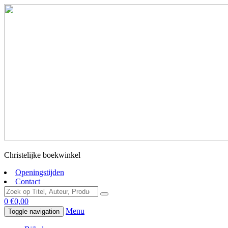
Christelijke boekwinkel
Openingstijden
Contact
0
€
0,00
Menu
Toggle navigation