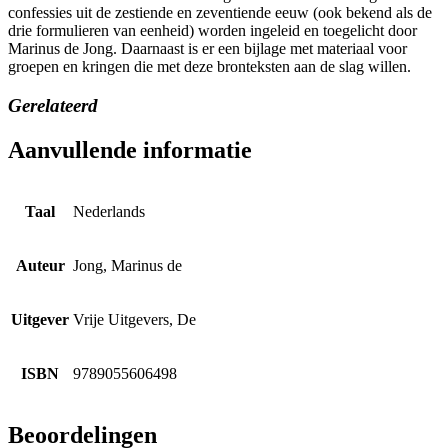
confessies uit de zestiende en zeventiende eeuw (ook bekend als de
drie formulieren van eenheid) worden ingeleid en toegelicht door
Marinus de Jong. Daarnaast is er een bijlage met materiaal voor
groepen en kringen die met deze bronteksten aan de slag willen.
Gerelateerd
Aanvullende informatie
Taal
Nederlands
Auteur
Jong, Marinus de
Uitgever
Vrije Uitgevers, De
ISBN
9789055606498
Beoordelingen