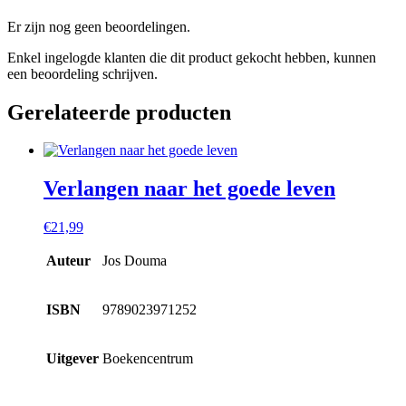
Er zijn nog geen beoordelingen.
Enkel ingelogde klanten die dit product gekocht hebben, kunnen
een beoordeling schrijven.
Gerelateerde producten
Verlangen naar het goede leven
€
21,99
Auteur
Jos Douma
ISBN
9789023971252
Uitgever
Boekencentrum