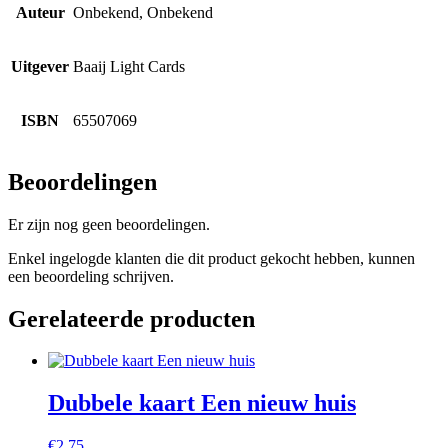
Auteur
Onbekend, Onbekend
Uitgever
Baaij Light Cards
ISBN
65507069
Beoordelingen
Er zijn nog geen beoordelingen.
Enkel ingelogde klanten die dit product gekocht hebben, kunnen
een beoordeling schrijven.
Gerelateerde producten
Dubbele kaart Een nieuw huis
€
2,75