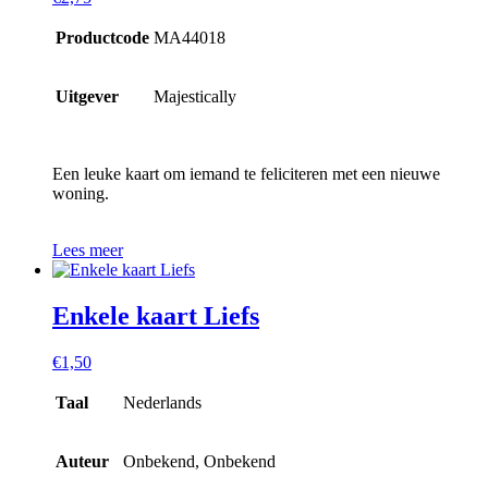
Productcode
MA44018
Uitgever
Majestically
Een leuke kaart om iemand te feliciteren met een nieuwe
woning.
Lees meer
Enkele kaart Liefs
€
1,50
Taal
Nederlands
Auteur
Onbekend, Onbekend