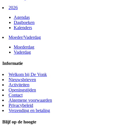
2026
Agendas
Dagboeken
Kalenders
Moeder/Vaderdag
Moederdag
Vaderdag
Informatie
Welkom bij De Vonk
Nieuwsbrieven
Activiteiten
Openingstijden
Contact
Algemene voorwaarden
Privacybeleid
Verzending en betaling
Blijf op de hoogte