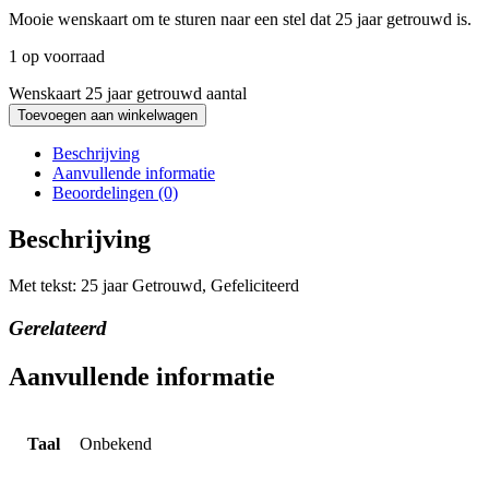
Mooie wenskaart om te sturen naar een stel dat 25 jaar getrouwd is.
1 op voorraad
Wenskaart 25 jaar getrouwd aantal
Toevoegen aan winkelwagen
Beschrijving
Aanvullende informatie
Beoordelingen (0)
Beschrijving
Met tekst: 25 jaar Getrouwd, Gefeliciteerd
Gerelateerd
Aanvullende informatie
Taal
Onbekend