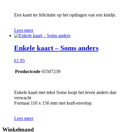
Een kaart ter felicitatie op het opdragen van een kindje.
Lees meer
Enkele kaart – Soms anders
€
1,95
Productcode
65507239
Enkele kaart met tekst Soms loopt het leven anders dan
verwacht
Formaat 110 x 156 mm met kraft-envelop.
Lees meer
Winkelmand