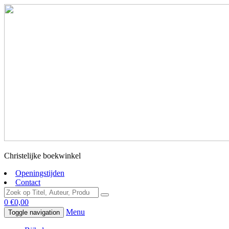
Christelijke boekwinkel
Openingstijden
Contact
0
€
0,00
Menu
Toggle navigation