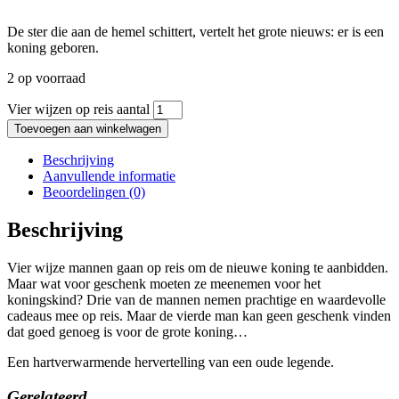
De ster die aan de hemel schittert, vertelt het grote nieuws: er is een
koning geboren.
2 op voorraad
Vier wijzen op reis aantal
Toevoegen aan winkelwagen
Beschrijving
Aanvullende informatie
Beoordelingen (0)
Beschrijving
Vier wijze mannen gaan op reis om de nieuwe koning te aanbidden.
Maar wat voor geschenk moeten ze meenemen voor het
koningskind? Drie van de mannen nemen prachtige en waardevolle
cadeaus mee op reis. Maar de vierde man kan geen geschenk vinden
dat goed genoeg is voor de grote koning…
Een hartverwarmende hervertelling van een oude legende.
Gerelateerd