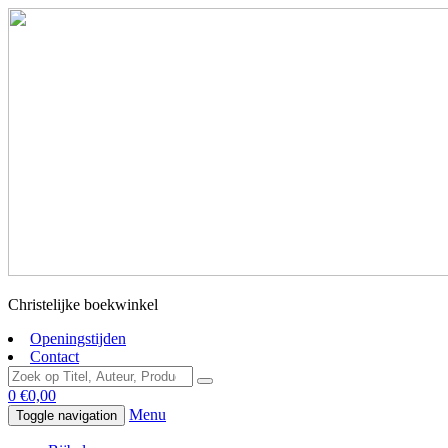
Christelijke boekwinkel
Openingstijden
Contact
0
€
0,00
Menu
Toggle navigation