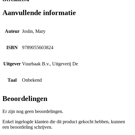
Aanvullende informatie
Auteur
Joslin, Mary
ISBN
9789055603824
Uitgever
Vuurbaak B.v., Uitgeverij De
Taal
Onbekend
Beoordelingen
Er zijn nog geen beoordelingen.
Enkel ingelogde klanten die dit product gekocht hebben, kunnen
een beoordeling schrijven.