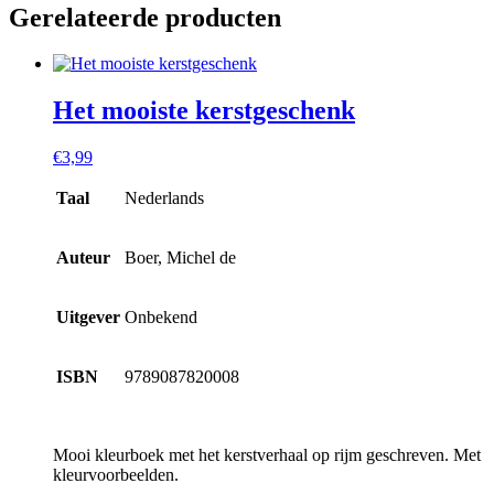
Gerelateerde producten
Het mooiste kerstgeschenk
€
3,99
Taal
Nederlands
Auteur
Boer, Michel de
Uitgever
Onbekend
ISBN
9789087820008
Mooi kleurboek met het kerstverhaal op rijm geschreven. Met
kleurvoorbeelden.