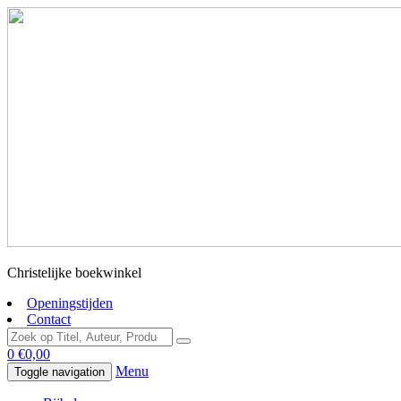
Christelijke boekwinkel
Openingstijden
Contact
0
€
0,00
Menu
Toggle navigation