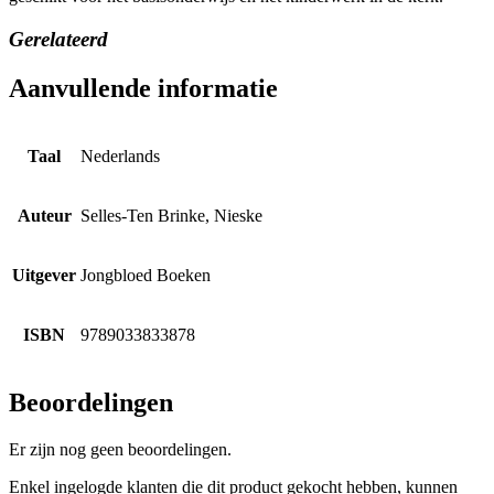
Gerelateerd
Aanvullende informatie
Taal
Nederlands
Auteur
Selles-Ten Brinke, Nieske
Uitgever
Jongbloed Boeken
ISBN
9789033833878
Beoordelingen
Er zijn nog geen beoordelingen.
Enkel ingelogde klanten die dit product gekocht hebben, kunnen