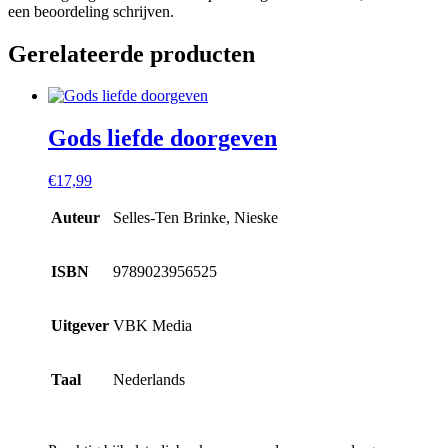
een beoordeling schrijven.
Gerelateerde producten
Gods liefde doorgeven
€
17,99
Auteur
Selles-Ten Brinke, Nieske
ISBN
9789023956525
Uitgever
VBK Media
Taal
Nederlands