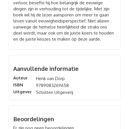
verloor, besefte hij hoe belangrijk de eeuwige
dingen zijn in verhouding tot de tijdelijke. Met zijn
boek wil hij de lezer aansporen om meer te gaan
leven vanuit eeuwigheidsperspectief. Niet alleen
vanwege de hemelse heerlijkheid die straks ons
deel wordt, maar ook om de juiste koers te houden
en de juiste keuzes te maken op deze aarde.
Aanvullende informatie
Auteur
Henk van Dorp
ISBN
9789083269658
Uitgever
Scholten Uitgeverij
Beoordelingen
Er zijn nog geen beoordelingen.