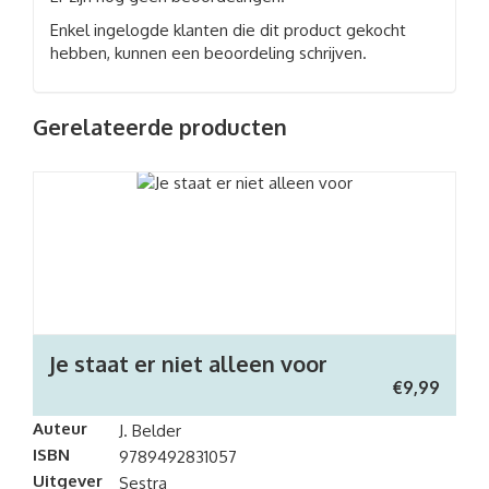
Enkel ingelogde klanten die dit product gekocht
hebben, kunnen een beoordeling schrijven.
Gerelateerde producten
Je staat er niet alleen voor
€
9,99
Auteur
J. Belder
ISBN
9789492831057
Uitgever
Sestra