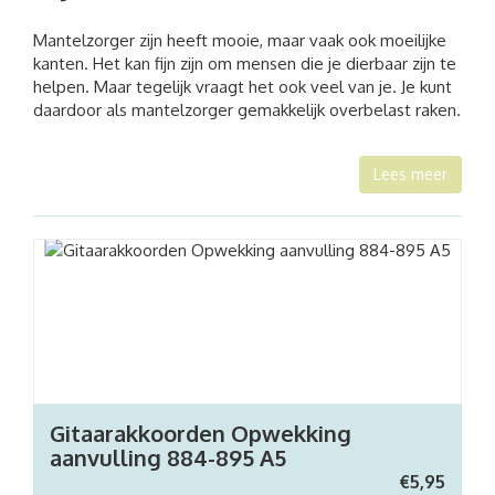
Mantelzorger zijn heeft mooie, maar vaak ook moeilijke
kanten. Het kan fijn zijn om mensen die je dierbaar zijn te
helpen. Maar tegelijk vraagt het ook veel van je. Je kunt
daardoor als mantelzorger gemakkelijk overbelast raken.
Lees meer
Gitaarakkoorden Opwekking
aanvulling 884-895 A5
€
5,95