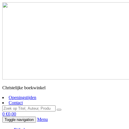
Christelijke boekwinkel
Openingstijden
Contact
0
€
0,00
Menu
Toggle navigation