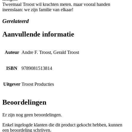
Tweemaal Troost wil krachten meten. maar vooral handen
ineenslaan: we zijn familie van elkaar!
Gerelateerd
Aanvullende informatie
Auteur
Andre F. Troost, Gerald Troost
ISBN
9789081513814
Uitgever
Troost Producties
Beoordelingen
Er zijn nog geen beoordelingen.
Enkel ingelogde klanten die dit product gekocht hebben, kunnen
een beoordeling schrijven.