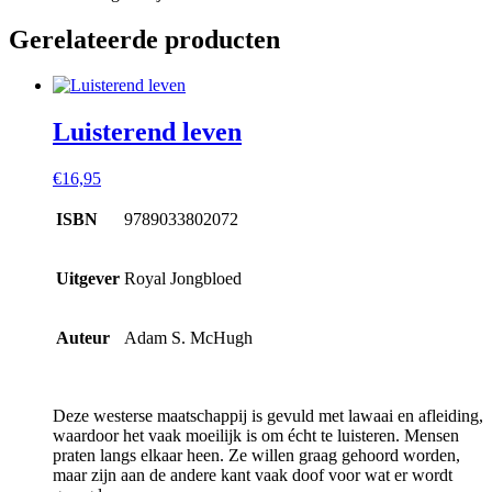
Gerelateerde producten
Luisterend leven
€
16,95
ISBN
9789033802072
Uitgever
Royal Jongbloed
Auteur
Adam S. McHugh
Deze westerse maatschappij is gevuld met lawaai en afleiding,
waardoor het vaak moeilijk is om écht te luisteren. Mensen
praten langs elkaar heen. Ze willen graag gehoord worden,
maar zijn aan de andere kant vaak doof voor wat er wordt