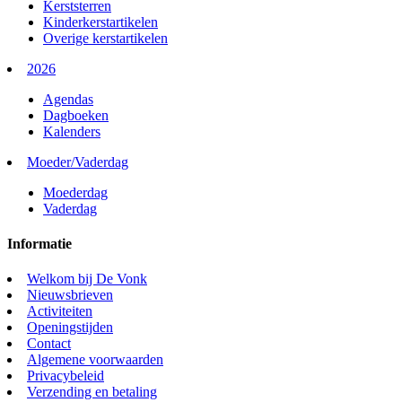
Kerststerren
Kinderkerstartikelen
Overige kerstartikelen
2026
Agendas
Dagboeken
Kalenders
Moeder/Vaderdag
Moederdag
Vaderdag
Informatie
Welkom bij De Vonk
Nieuwsbrieven
Activiteiten
Openingstijden
Contact
Algemene voorwaarden
Privacybeleid
Verzending en betaling