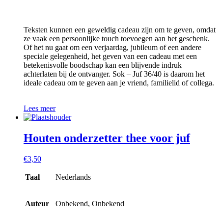
Teksten kunnen een geweldig cadeau zijn om te geven, omdat
ze vaak een persoonlijke touch toevoegen aan het geschenk.
Of het nu gaat om een verjaardag, jubileum of een andere
speciale gelegenheid, het geven van een cadeau met een
betekenisvolle boodschap kan een blijvende indruk
achterlaten bij de ontvanger. Sok – Juf 36/40 is daarom het
ideale cadeau om te geven aan je vriend, familielid of collega.
Lees meer
Houten onderzetter thee voor juf
€
3,50
Taal
Nederlands
Auteur
Onbekend, Onbekend