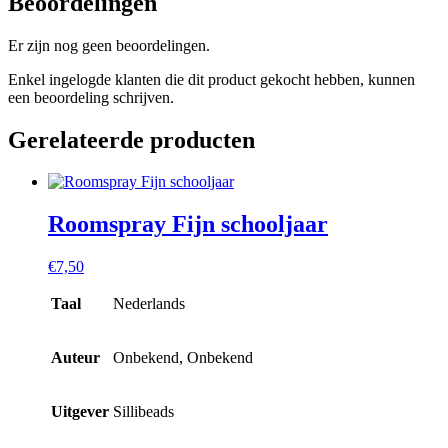
Beoordelingen
Er zijn nog geen beoordelingen.
Enkel ingelogde klanten die dit product gekocht hebben, kunnen
een beoordeling schrijven.
Gerelateerde producten
Roomspray Fijn schooljaar
€
7,50
Taal
Nederlands
Auteur
Onbekend, Onbekend
Uitgever
Sillibeads