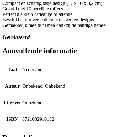
Compact en schattig tasje design (17 x 10 x 3,2 cm)
Gevuld met 10 heerlijke toffees
Perfect als klein cadeautje of attentie
Beschikbaar in verschillende teksten en designs
Gemakkelijk mee te nemen dankzij de handige hendel
Gerelateerd
Aanvullende informatie
Taal
Nederlands
Auteur
Onbekend, Onbekend
Uitgever
Onbekend
ISBN
8721082910132