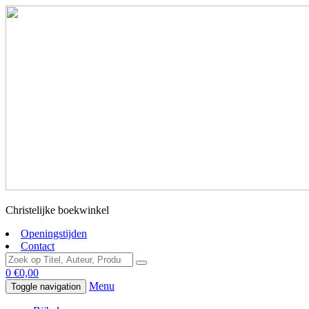
Christelijke boekwinkel
Openingstijden
Contact
0
€
0,00
Menu
Toggle navigation