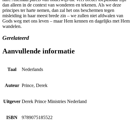
dan alleen in de context van wonderen en tekenen. Als we deze
principes ter harte nemen, dan zal het ons beschermen tegen
misleiding in haar meest brede zin – we zullen niet afdwalen van
Gods weg met ons leven – maar Hem kennen en dagelijks met Hem
wandelen.
Gerelateerd
Aanvullende informatie
Taal
Nederlands
Auteur
Prince, Derek
Uitgever
Derek Prince Ministries Nederland
ISBN
9789075185522