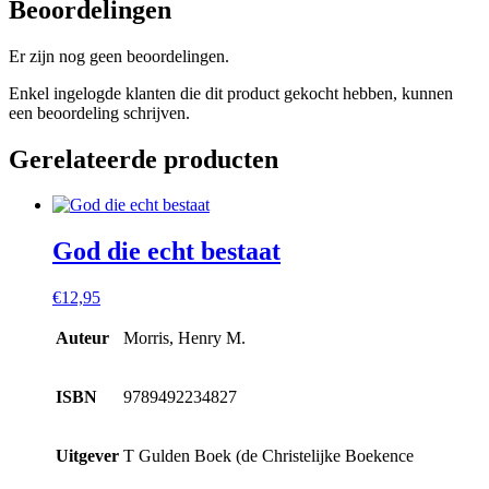
Beoordelingen
Er zijn nog geen beoordelingen.
Enkel ingelogde klanten die dit product gekocht hebben, kunnen
een beoordeling schrijven.
Gerelateerde producten
God die echt bestaat
€
12,95
Auteur
Morris, Henry M.
ISBN
9789492234827
Uitgever
T Gulden Boek (de Christelijke Boekence