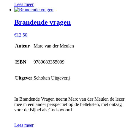
Lees meer
Brandende vragen
€
12,50
Auteur
Marc van der Meulen
ISBN
9789083355009
Uitgever
Scholten Uitgeverij
In Brandende Vragen neemt Marc van der Meulen de lezer
mee in een ander perspectief op de helteksten, met ontzag
voor de Bijbel als Gods woord.
Lees meer