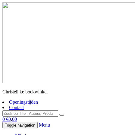
Christelijke boekwinkel
Openingstijden
Contact
0
€
0,00
Menu
Toggle navigation