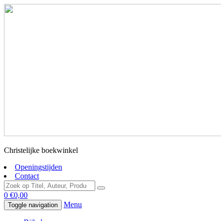
Christelijke boekwinkel
Openingstijden
Contact
0
€
0,00
Menu
Toggle navigation