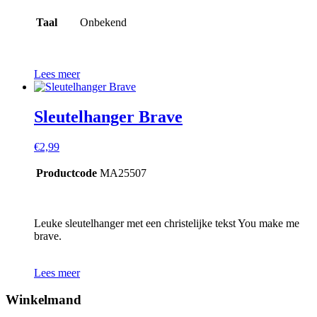
Taal
Onbekend
Lees meer
Sleutelhanger Brave
€
2,99
Productcode
MA25507
Leuke sleutelhanger met een christelijke tekst You make me
brave.
Lees meer
Winkelmand