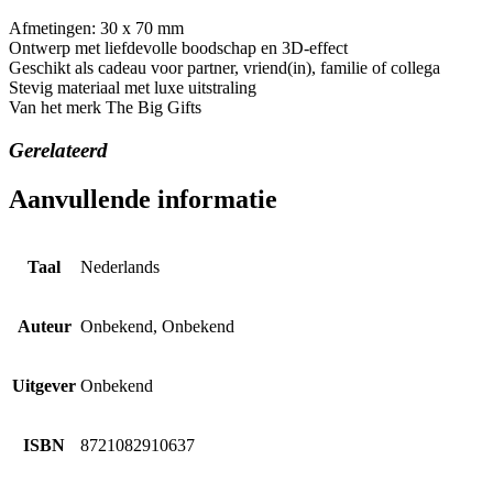
Afmetingen: 30 x 70 mm
Ontwerp met liefdevolle boodschap en 3D-effect
Geschikt als cadeau voor partner, vriend(in), familie of collega
Stevig materiaal met luxe uitstraling
Van het merk The Big Gifts
Gerelateerd
Aanvullende informatie
Taal
Nederlands
Auteur
Onbekend, Onbekend
Uitgever
Onbekend
ISBN
8721082910637