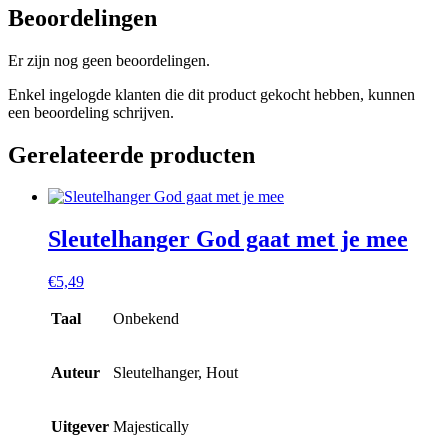
Beoordelingen
Er zijn nog geen beoordelingen.
Enkel ingelogde klanten die dit product gekocht hebben, kunnen
een beoordeling schrijven.
Gerelateerde producten
Sleutelhanger God gaat met je mee
€
5,49
Taal
Onbekend
Auteur
Sleutelhanger, Hout
Uitgever
Majestically