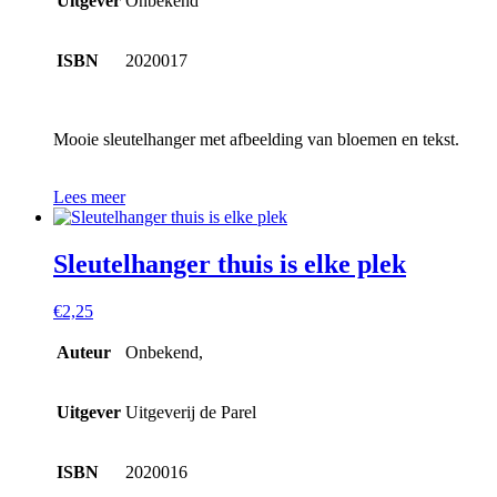
Uitgever
Onbekend
ISBN
2020017
Mooie sleutelhanger met afbeelding van bloemen en tekst.
Lees meer
Sleutelhanger thuis is elke plek
€
2,25
Auteur
Onbekend,
Uitgever
Uitgeverij de Parel
ISBN
2020016