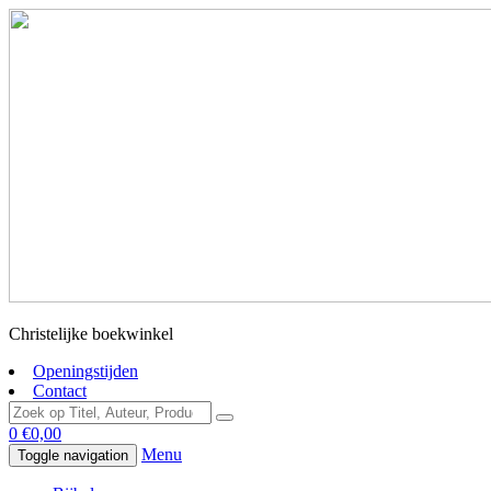
Christelijke boekwinkel
Openingstijden
Contact
0
€
0,00
Menu
Toggle navigation