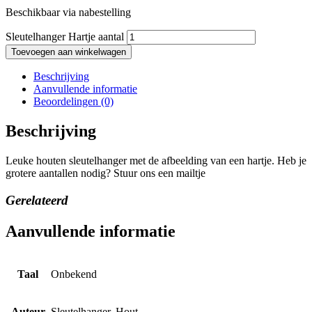
Beschikbaar via nabestelling
Sleutelhanger Hartje aantal
Toevoegen aan winkelwagen
Beschrijving
Aanvullende informatie
Beoordelingen (0)
Beschrijving
Leuke houten sleutelhanger met de afbeelding van een hartje. Heb je
grotere aantallen nodig? Stuur ons een mailtje
Gerelateerd
Aanvullende informatie
Taal
Onbekend
Auteur
Sleutelhanger, Hout