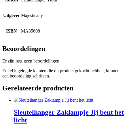
Uitgever
Majestically
ISBN
MA35608
Beoordelingen
Er zijn nog geen beoordelingen.
Enkel ingelogde klanten die dit product gekocht hebben, kunnen
een beoordeling schrijven.
Gerelateerde producten
Sleutelhanger Zaklampje Jij bent het
licht