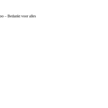
 – Bedankt voor alles