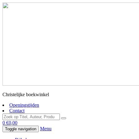
Christelijke boekwinkel
Openingstijden
Contact
0
€
0,00
Menu
Toggle navigation