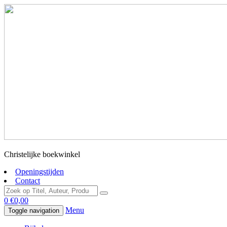
Christelijke boekwinkel
Openingstijden
Contact
0
€
0,00
Menu
Toggle navigation