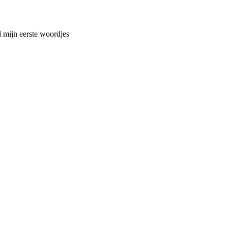
 mijn eerste woordjes