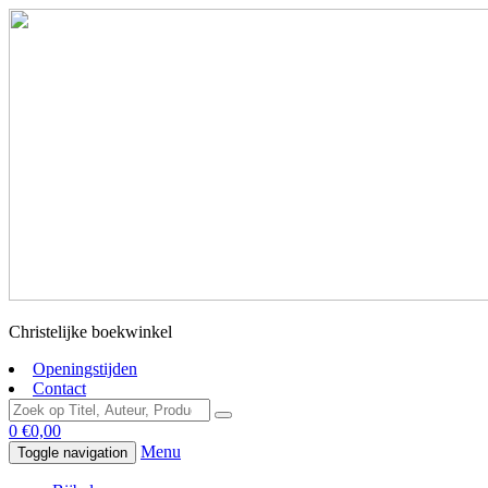
Christelijke boekwinkel
Openingstijden
Contact
0
€
0,00
Menu
Toggle navigation