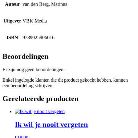
Auteur
van den Berg, Marinus
Uitgever
VBK Media
ISBN
9789025906016
Beoordelingen
Er zijn nog geen beoordelingen.
Enkel ingelogde klanten die dit product gekocht hebben, kunnen
een beoordeling schrijven.
Gerelateerde producten
Ik wil je nooit vergeten
€
18,99