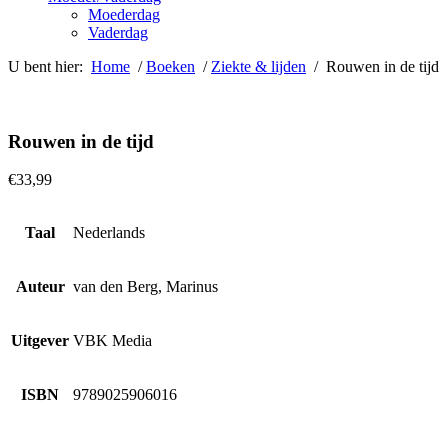
Moederdag
Vaderdag
U bent hier:
Home
/
Boeken
/
Ziekte & lijden
/ Rouwen in de tijd
Rouwen in de tijd
€
33,99
Taal
Nederlands
Auteur
van den Berg, Marinus
Uitgever
VBK Media
ISBN
9789025906016