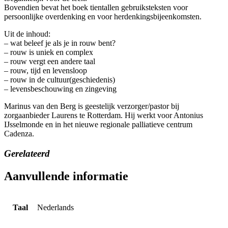
Bovendien bevat het boek tientallen gebruiksteksten voor
persoonlijke overdenking en voor herdenkingsbijeenkomsten.
Uit de inhoud:
– wat beleef je als je in rouw bent?
– rouw is uniek en complex
– rouw vergt een andere taal
– rouw, tijd en levensloop
– rouw in de cultuur(geschiedenis)
– levensbeschouwing en zingeving
Marinus van den Berg is geestelijk verzorger/pastor bij
zorgaanbieder Laurens te Rotterdam. Hij werkt voor Antonius
IJsselmonde en in het nieuwe regionale palliatieve centrum
Cadenza.
Gerelateerd
Aanvullende informatie
Taal
Nederlands