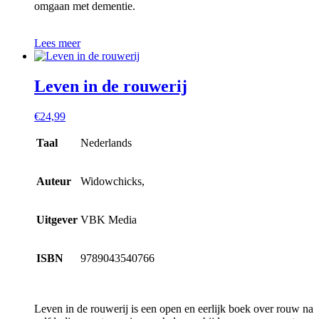
omgaan met dementie.
Lees meer
Leven in de rouwerij
€
24,99
Taal
Nederlands
Auteur
Widowchicks,
Uitgever
VBK Media
ISBN
9789043540766
Leven in de rouwerij is een open en eerlijk boek over rouw na