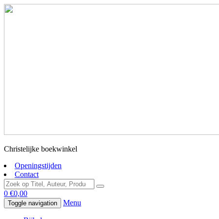
Christelijke boekwinkel
Openingstijden
Contact
0
€
0,00
Menu
Toggle navigation