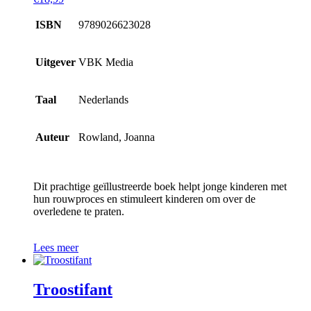
ISBN
9789026623028
Uitgever
VBK Media
Taal
Nederlands
Auteur
Rowland, Joanna
Dit prachtige geïllustreerde boek helpt jonge kinderen met
hun rouwproces en stimuleert kinderen om over de
overledene te praten.
Lees meer
Troostifant