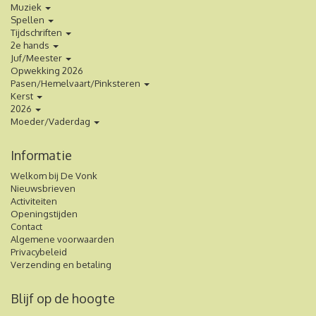
Muziek
Spellen
Tijdschriften
2e hands
Juf/Meester
Opwekking 2026
Pasen/Hemelvaart/Pinksteren
Kerst
2026
Moeder/Vaderdag
Informatie
Welkom bij De Vonk
Nieuwsbrieven
Activiteiten
Openingstijden
Contact
Algemene voorwaarden
Privacybeleid
Verzending en betaling
Blijf op de hoogte