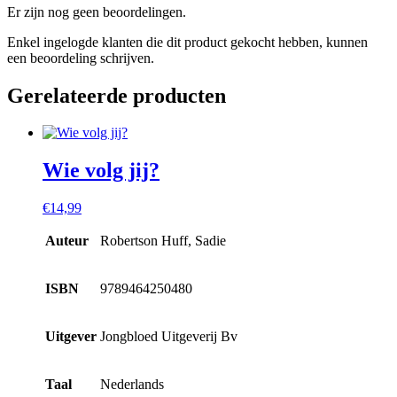
Er zijn nog geen beoordelingen.
Enkel ingelogde klanten die dit product gekocht hebben, kunnen
een beoordeling schrijven.
Gerelateerde producten
Wie volg jij?
€
14,99
Auteur
Robertson Huff, Sadie
ISBN
9789464250480
Uitgever
Jongbloed Uitgeverij Bv
Taal
Nederlands