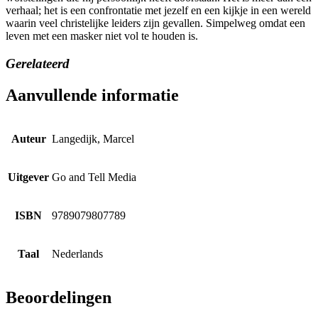
verhaal; het is een confrontatie met jezelf en een kijkje in een wereld
waarin veel christelijke leiders zijn gevallen. Simpelweg omdat een
leven met een masker niet vol te houden is.
Gerelateerd
Aanvullende informatie
Auteur
Langedijk, Marcel
Uitgever
Go and Tell Media
ISBN
9789079807789
Taal
Nederlands
Beoordelingen