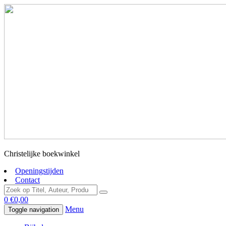
Christelijke boekwinkel
Openingstijden
Contact
0
€
0,00
Menu
Toggle navigation