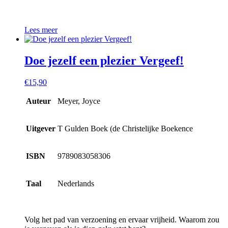
Lees meer
Doe jezelf een plezier Vergeef!
€
15,90
Auteur
Meyer, Joyce
Uitgever
T Gulden Boek (de Christelijke Boekence
ISBN
9789083058306
Taal
Nederlands
Volg het pad van verzoening en ervaar vrijheid. Waarom zou