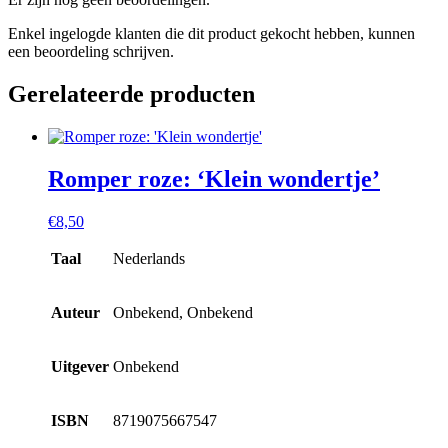
Enkel ingelogde klanten die dit product gekocht hebben, kunnen
een beoordeling schrijven.
Gerelateerde producten
Romper roze: ‘Klein wondertje’
€
8,50
Taal
Nederlands
Auteur
Onbekend, Onbekend
Uitgever
Onbekend
ISBN
8719075667547