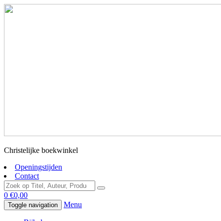
Christelijke boekwinkel
Openingstijden
Contact
0
€
0,00
Menu
Toggle navigation