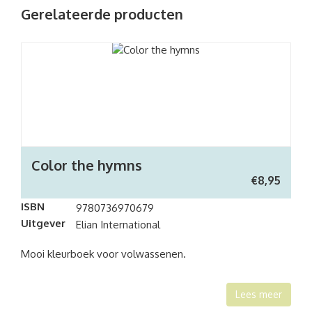
Gerelateerde producten
Color the hymns
€
8,95
ISBN
9780736970679
Uitgever
Elian International
Mooi kleurboek voor volwassenen.
Lees meer