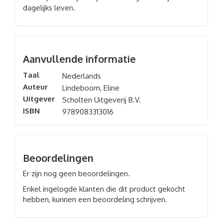
dagelijks leven.
Aanvullende informatie
Taal
Nederlands
Auteur
Lindeboom, Eline
Uitgever
Scholten Uitgeverij B.V.
ISBN
9789083313016
Beoordelingen
Er zijn nog geen beoordelingen.
Enkel ingelogde klanten die dit product gekocht
hebben, kunnen een beoordeling schrijven.