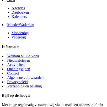
Agendas
Dagboeken
Kalenders
Moeder/Vaderdag
Moederdag
Vaderdag
Informatie
Welkom bij De Vonk
Nieuwsbrieven
Activiteiten
Openingstijden
Contact
Algemene voorwaarden
Privacybeleid
Verzending en betaling
Blijf op de hoogte
Met enige regelmatig versturen wij via de mail een nieuwsbrief mbt