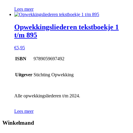
Lees meer
Opwekkingsliederen tekstboekje 1
t/m 895
€
5,95
ISBN
9789059697492
Uitgever
Stichting Opwekking
Alle opwekkingsliederen t/m 2024.
Lees meer
Winkelmand