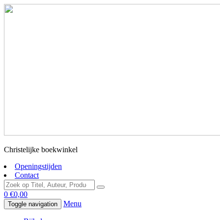
Christelijke boekwinkel
Openingstijden
Contact
0
€
0,00
Menu
Toggle navigation