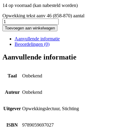
14 op voorraad (kan nabesteld worden)
Opwekking tekst aanv 46 (858-870) aantal
Toevoegen aan winkelwagen
Aanvullende informatie
Beoordelingen (0)
Aanvullende informatie
Taal
Onbekend
Auteur
Onbekend
Uitgever
Opwekkingslectuur, Stichting
ISBN
9789059697027