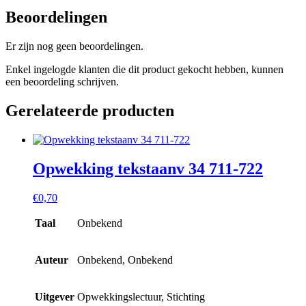
Beoordelingen
Er zijn nog geen beoordelingen.
Enkel ingelogde klanten die dit product gekocht hebben, kunnen
een beoordeling schrijven.
Gerelateerde producten
Opwekking tekstaanv 34 711-722
€
0,70
Taal
Onbekend
Auteur
Onbekend, Onbekend
Uitgever
Opwekkingslectuur, Stichting