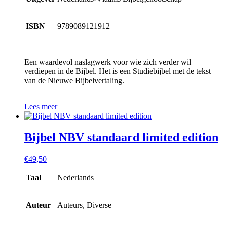
ISBN
9789089121912
Een waardevol naslagwerk voor wie zich verder wil
verdiepen in de Bijbel. Het is een Studiebijbel met de tekst
van de Nieuwe Bijbelvertaling.
Lees meer
Bijbel NBV standaard limited edition
€
49,50
Taal
Nederlands
Auteur
Auteurs, Diverse