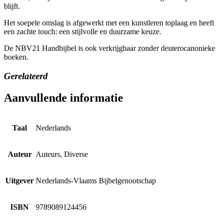
blijft.
Het soepele omslag is afgewerkt met een kunstleren toplaag en heeft
een zachte touch: een stijlvolle en duurzame keuze.
De NBV21 Handbijbel is ook verkrijgbaar zonder deuterocanonieke
boeken.
Gerelateerd
Aanvullende informatie
Taal
Nederlands
Auteur
Auteurs, Diverse
Uitgever
Nederlands-Vlaams Bijbelgenootschap
ISBN
9789089124456