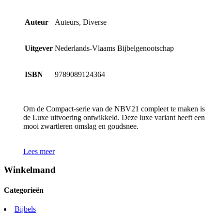
Auteur
Auteurs, Diverse
Uitgever
Nederlands-Vlaams Bijbelgenootschap
ISBN
9789089124364
Om de Compact-serie van de NBV21 compleet te maken is
de Luxe uitvoering ontwikkeld. Deze luxe variant heeft een
mooi zwartleren omslag en goudsnee.
Lees meer
Winkelmand
Categorieën
Bijbels