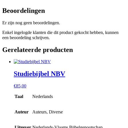
Beoordelingen
Er zijn nog geen beoordelingen.
Enkel ingelogde klanten die dit product gekocht hebben, kunnen
een beoordeling schrijven.
Gerelateerde producten
Studiebijbel NBV
€
85,00
Taal
Nederlands
Auteur
Auteurs, Diverse
Uitgever
Nederlands-Vlaams Bijbelgenootschap