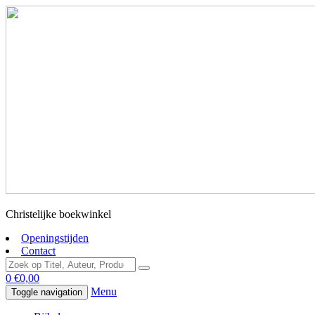
Christelijke boekwinkel
Openingstijden
Contact
0
€
0,00
Menu
Toggle navigation