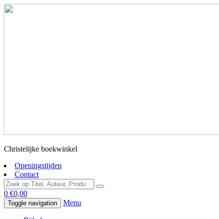
Christelijke boekwinkel
Openingstijden
Contact
0
€
0,00
Menu
Toggle navigation