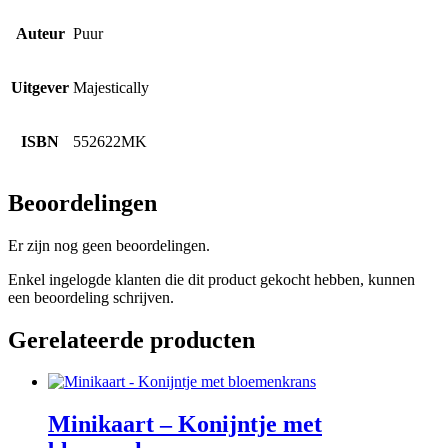
Auteur
Puur
Uitgever
Majestically
ISBN
552622MK
Beoordelingen
Er zijn nog geen beoordelingen.
Enkel ingelogde klanten die dit product gekocht hebben, kunnen
een beoordeling schrijven.
Gerelateerde producten
Minikaart – Konijntje met