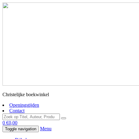
Christelijke boekwinkel
Openingstijden
Contact
0
€
0,00
Menu
Toggle navigation