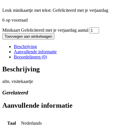
Leuk minikaartje met tekst: Gefeliciteerd met je verjaardag
6 op voorraad
Minikaart Gefeliciteerd met je verjaardag aantal
Toevoegen aan winkelwagen
Beschrijving
Aanvullende informatie
Beoordelingen (0)
Beschrijving
afm. visitekaartje
Gerelateerd
Aanvullende informatie
Taal
Nederlands