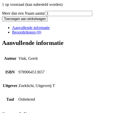
1 op voorraad (kan nabesteld worden)
Meer dan een Naam aantal
Toevoegen aan winkelwagen
Aanvullende informatie
Beoordelingen (0)
Aanvullende informatie
Auteur
Vink, Gerrit
ISBN
9789064513657
Uitgever
Zoeklicht, Uitgeverij T
Taal
Onbekend