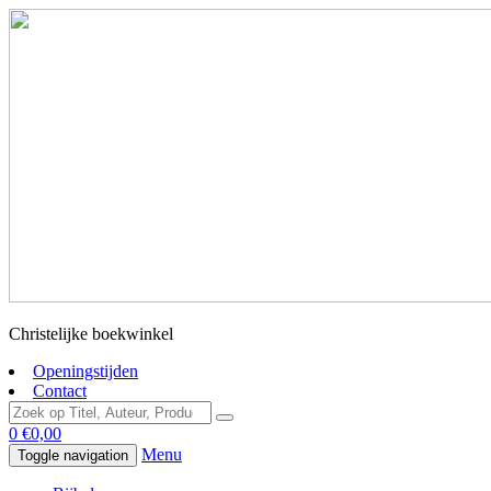
Christelijke boekwinkel
Openingstijden
Contact
0
€
0,00
Menu
Toggle navigation