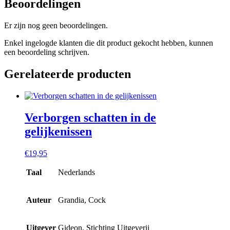
Beoordelingen
Er zijn nog geen beoordelingen.
Enkel ingelogde klanten die dit product gekocht hebben, kunnen
een beoordeling schrijven.
Gerelateerde producten
Verborgen schatten in de
gelijkenissen
€
19,95
Taal
Nederlands
Auteur
Grandia, Cock
Uitgever
Gideon, Stichting Uitgeverij