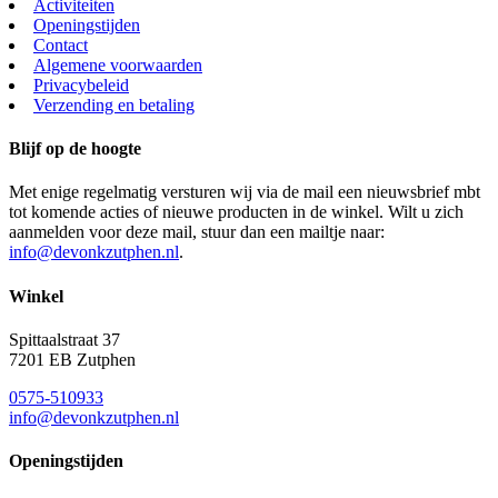
Activiteiten
Openingstijden
Contact
Algemene voorwaarden
Privacybeleid
Verzending en betaling
Blijf op de hoogte
Met enige regelmatig versturen wij via de mail een nieuwsbrief mbt
tot komende acties of nieuwe producten in de winkel. Wilt u zich
aanmelden voor deze mail, stuur dan een mailtje naar:
info@devonkzutphen.nl
.
Winkel
Spittaalstraat 37
7201 EB Zutphen
0575-510933
info@devonkzutphen.nl
Openingstijden