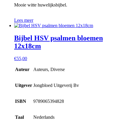
Mooie witte huwelijksbijbel.
Lees meer
Bijbel HSV psalmen bloemen
12x18cm
€
55,00
Auteur
Auteurs, Diverse
Uitgever
Jongbloed Uitgeverij Bv
ISBN
9789065394828
Taal
Nederlands