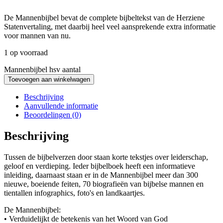
De Mannenbijbel bevat de complete bijbeltekst van de Herziene
Statenvertaling, met daarbij heel veel aansprekende extra informatie
voor mannen van nu.
1 op voorraad
Mannenbijbel hsv aantal
Toevoegen aan winkelwagen
Beschrijving
Aanvullende informatie
Beoordelingen (0)
Beschrijving
Tussen de bijbelverzen door staan korte tekstjes over leiderschap,
geloof en verdieping. Ieder bijbelboek heeft een informatieve
inleiding, daarnaast staan er in de Mannenbijbel meer dan 300
nieuwe, boeiende feiten, 70 biografieën van bijbelse mannen en
tientallen infographics, foto's en landkaartjes.
De Mannenbijbel:
• Verduidelijkt de betekenis van het Woord van God