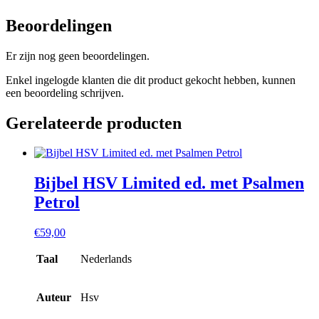
Beoordelingen
Er zijn nog geen beoordelingen.
Enkel ingelogde klanten die dit product gekocht hebben, kunnen
een beoordeling schrijven.
Gerelateerde producten
Bijbel HSV Limited ed. met Psalmen
Petrol
€
59,00
Taal
Nederlands
Auteur
Hsv