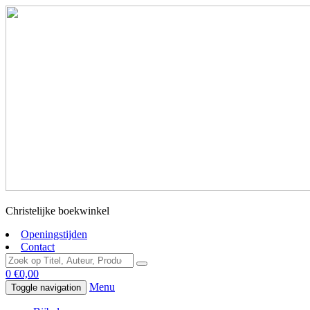
Christelijke boekwinkel
Openingstijden
Contact
0
€
0,00
Menu
Toggle navigation