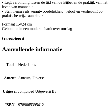
• Legt verbinding tussen de tijd van de Bijbel en de praktijk van het
leven van mannen nu
• Stelt thema's als verantwoordelijkheid, geloof en verdieping op
praktische wijze aan de orde
Formaat 15×24 cm
Gebonden in een moderne hardcover omslag
Gerelateerd
Aanvullende informatie
Taal
Nederlands
Auteur
Auteurs, Diverse
Uitgever
Jongbloed Uitgeverij Bv
ISBN
9789065395412