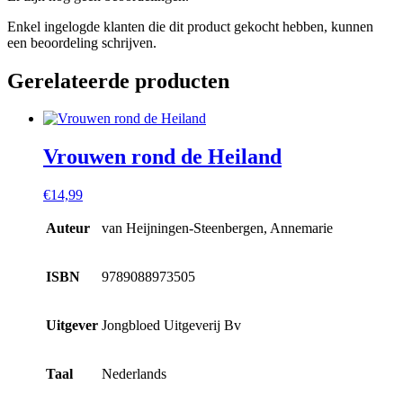
Enkel ingelogde klanten die dit product gekocht hebben, kunnen
een beoordeling schrijven.
Gerelateerde producten
Vrouwen rond de Heiland
€
14,99
Auteur
van Heijningen-Steenbergen, Annemarie
ISBN
9789088973505
Uitgever
Jongbloed Uitgeverij Bv
Taal
Nederlands