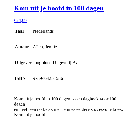
Kom uit je hoofd in 100 dagen
€
24,99
Taal
Nederlands
Auteur
Allen, Jennie
Uitgever
Jongbloed Uitgeverij Bv
ISBN
9789464251586
Kom uit je hoofd in 100 dagen is een dagboek voor 100
dagen
en heeft een raakvlak met Jennies eerdere succesvolle boek:
Kom uit je hoofd
.