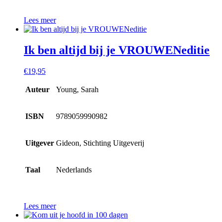
Lees meer
Ik ben altijd bij je VROUWENeditie
€
19,95
Auteur
Young, Sarah
ISBN
9789059990982
Uitgever
Gideon, Stichting Uitgeverij
Taal
Nederlands
Lees meer