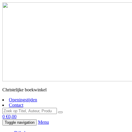
Christelijke boekwinkel
Openingstijden
Contact
0
€
0,00
Menu
Toggle navigation