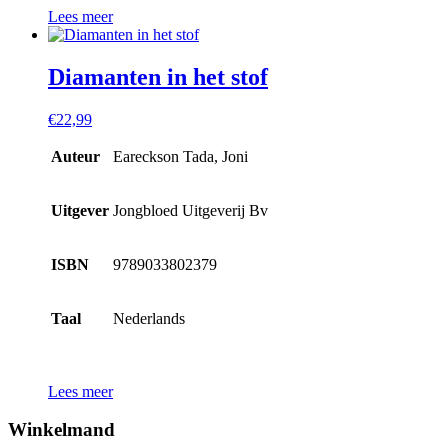
Lees meer
Diamanten in het stof
€
22,99
Auteur
Eareckson Tada, Joni
Uitgever
Jongbloed Uitgeverij Bv
ISBN
9789033802379
Taal
Nederlands
Lees meer
Winkelmand