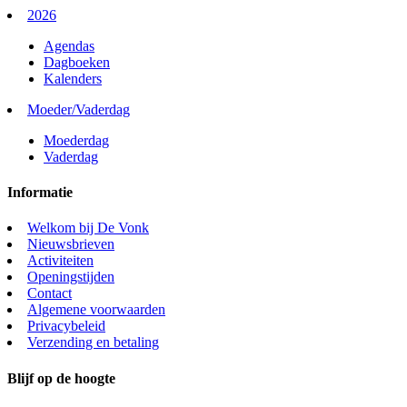
2026
Agendas
Dagboeken
Kalenders
Moeder/Vaderdag
Moederdag
Vaderdag
Informatie
Welkom bij De Vonk
Nieuwsbrieven
Activiteiten
Openingstijden
Contact
Algemene voorwaarden
Privacybeleid
Verzending en betaling
Blijf op de hoogte